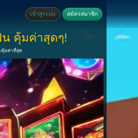
เข้าสู่ระบบ
สมัครสมาชิก
น คุ้มค่าสุดๆ!
้มค่าที่สุด