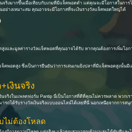
ินจริงมากขึ้นเมื่อเทียบกับเกมที่มีแจ็คพอตต่ำ แต่คุณจะมีโอกาสในการได้
ุณอย่างเหมาะสม คุณอาจจะมีโอกาสที่จะเงินรางวัลแจ็คพอตใหญ่ได้
)
ตสูงและมูลค่ารางวัลแจ็คพอตที่คุณอาจได้รับ หากคุณต้องการเพิ่มโอ
ีแจ็คพอตสูง ซึ่งเป็นการยืนยันว่าการเล่นเกมยิงปลาที่มีแจ็คพอตสูงนั้นม
+เงินจริง
นจริงในแพลตฟอร์ม Pantip นี่เป็นโอกาสที่ดีที่คุณไม่ควรพลาด พวกเรามี
สามารถได้รับรางวัลเงินจริงแบบออนไลน์ได้เลยที่นี่ นอกเหนือจากการสนุ
บไม่ต้องโหลด
ต้องมีการดาวน์โหลด แต่จริงๆ แล้วคุณสามารถเข้ามาเล่นได้ทันทีและ