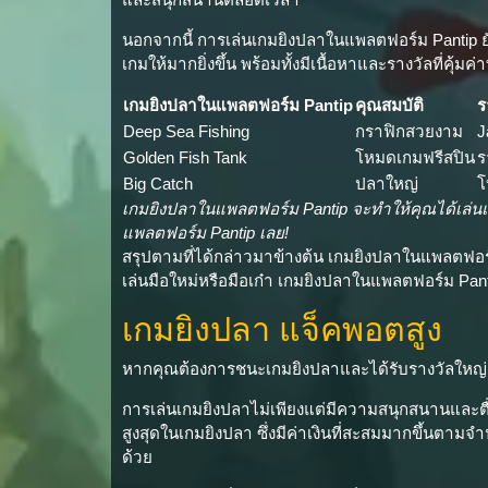
นอกจากนี้ การเล่นเกมยิงปลาในแพลตฟอร์ม Pantip ยัง
เกมให้มากยิ่งขึ้น พร้อมทั้งมีเนื้อหาและรางวัลที่คุ้ม
เกมยิงปลาในแพลตฟอร์ม Pantip
คุณสมบัติ
ร
Deep Sea Fishing
กราฟิกสวยงาม
J
Golden Fish Tank
โหมดเกมฟรีสปิน
ร
Big Catch
ปลาใหญ่
โ
เกมยิงปลาในแพลตฟอร์ม Pantip จะทำให้คุณได้เล่นแล
แพลตฟอร์ม Pantip เลย!
สรุปตามที่ได้กล่าวมาข้างต้น เกมยิงปลาในแพลตฟอร์
เล่นมือใหม่หรือมือเก๋า เกมยิงปลาในแพลตฟอร์ม Panti
เกมยิงปลา แจ็คพอตสูง
หากคุณต้องการชนะเกมยิงปลาและได้รับรางวัลใหญ่ 
การเล่นเกมยิงปลาไม่เพียงแต่มีความสนุกสนานและตื่น
สูงสุดในเกมยิงปลา ซึ่งมีค่าเงินที่สะสมมากขึ้นตามจำ
ด้วย