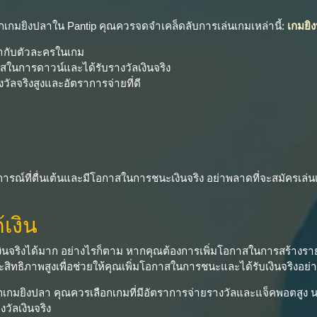
ากเกมยิงปลาใน Pantip คุณควรจดจำเคล็ดลับการเล่นเกมเหล่านี้:
เกมยิ
ีค่ากับตัวละครในเกม
กาสในการดาวน์และได้รับรางวัลเงินจริง
งวัลจริงสูงและอัตราการจ่ายที่ดี
ณ์ที่ตื่นเต้นและมีโอกาสในการชนะเงินจริง อย่าพลาดที่จะสมัครเล่นเก
้เงิน
นจริงได้มาก อย่างไรก็ตาม หากคุณต้องการเพิ่มโอกาสในการสร้างรายได้
ระสิทธิภาพสูงเพื่อช่วยให้คุณเพิ่มโอกาสในการชนะและได้รับเงินจริงอย่าง
งจากเกมยิงปลา คุณควรเลือกเกมที่มีอัตราการจ่ายรางวัลและแจ็คพอตส
วัลเงินจริง