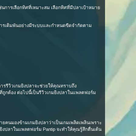
่นการเลือกทิศที่เหมาะสม เลือกทิศที่มีปลาเป้าหมาย
ในการเดิมพันอย่างมีระบบและกำหนดขีดจำกัดตาม
 การรีวิวเกมยิงปลาจะช่วยให้คุณทราบถึง
่ถูกต้อง ต่อไปนี้เป็นรีวิวเกมยิงปลาในแพลตฟอร์ม
 หลายคนมองข้ามเกมยิงปลาว่าเป็นเกมเพลิดเพลินเพราะ
มยิงปลาในแพลตฟอร์ม Pantip จะทำให้คุณรู้สึกตื่นเต้น