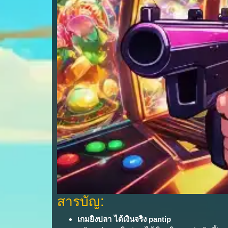
สารบัญ:
เกมยิงปลา ได้เงินจริง pantip