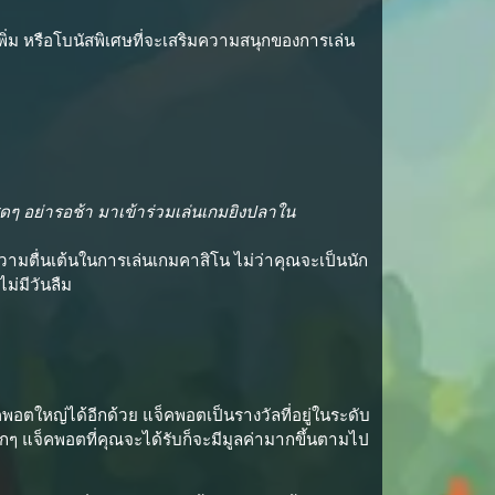
พิ่ม หรือโบนัสพิเศษที่จะเสริมความสนุกของการเล่น
ดๆ อย่ารอช้า มาเข้าร่วมเล่นเกมยิงปลาใน
วามตื่นเต้นในการเล่นเกมคาสิโน ไม่ว่าคุณจะเป็นนัก
ม่มีวันลืม
พอตใหญ่ได้อีกด้วย แจ็คพอตเป็นรางวัลที่อยู่ในระดับ
งมากๆ แจ็คพอตที่คุณจะได้รับก็จะมีมูลค่ามากขึ้นตามไป