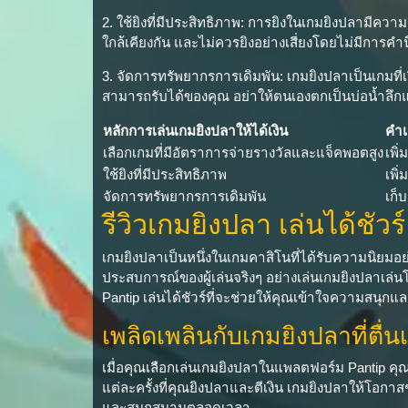
2. ใช้ยิงที่มีประสิทธิภาพ: การยิงในเกมยิงปลามีคว
ใกล้เคียงกัน และไม่ควรยิงอย่างเสี่ยงโดยไม่มีการค
3. จัดการทรัพยากรการเดิมพัน: เกมยิงปลาเป็นเกมท
สามารถรับได้ของคุณ อย่าให้ตนเองตกเป็นบ่อน้ำลึกแ
หลักการเล่นเกมยิงปลาให้ได้เงิน
คำ
เลือกเกมที่มีอัตราการจ่ายรางวัลและแจ็คพอตสูง
เพิ
ใช้ยิงที่มีประสิทธิภาพ
เพิ
จัดการทรัพยากรการเดิมพัน
เก็
รีวิวเกมยิงปลา เล่นได้ชัวร์
เกมยิงปลาเป็นหนึ่งในเกมคาสิโนที่ได้รับความนิยมอย
ประสบการณ์ของผู้เล่นจริงๆ อย่างเล่นเกมยิงปลาเล่น
Pantip เล่นได้ชัวร์ที่จะช่วยให้คุณเข้าใจความสนุกแล
เพลิดเพลินกับเกมยิงปลาที่ตื่น
เมื่อคุณเลือกเล่นเกมยิงปลาในแพลตฟอร์ม Pantip คุ
แต่ละครั้งที่คุณยิงปลาและตีเงิน เกมยิงปลาให้โอกาส
และสนุกสนานตลอดเวลา