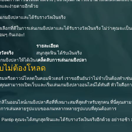
วกและง่ายดายอีกด้วย
เกมยิงปลาและได้รับรางวัลเงินจริง
ลือกที่ดีในการเล่นเกมยิงปลาและได้รับรางวัลเงินจริง ไม่ว่าคุณจะเป็
้อมๆ กันเถอะ!
รายละเอียด
งวัลจริง
สนุกสุดฟิน ได้รับเงินจริง
มยิงปลาให้ได้เงิน
เคล็ดลับการเล่นเกมยิงปลา
บไม่ต้องโหลด
มหรือดาวน์โหลดในคอมพิวเตอร์ เราขอยืนยันว่าไม่จำเป็นต้องทำเช่นนั
ุณสามารถเปิดเว็บและเริ่มเล่นเกมยิงปลาออนไลน์ได้ทันที หัวใจคือการสน
คาสิโนออนไลน์เกมยิงปลาคือที่ที่เหมาะสมที่สุดสำหรับทุกคน ที่นี่คุณส
นกับการเล่นหลายรูปแบบของเกมหลากหลายรูปแบบที่คุณต้องการ
ntip คุณจะได้สนุกสุดฟินและได้รับรางวัลเงินจริงอีกด้วย อย่ารอช้า ม