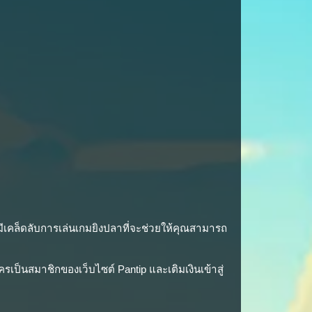
งมีเคล็ดลับการเล่นเกมยิงปลาที่จะช่วยให้คุณสามารถ
รเป็นสมาชิกของเว็บไซต์ Pantip และเติมเงินเข้าสู่