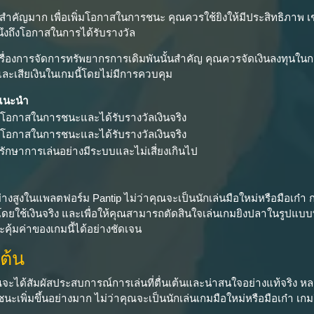
ามสำคัญมาก เพื่อเพิ่มโอกาสในการชนะ คุณควรใช้ยิงให้มีประสิทธิภาพ เช
ำนึงถึงโอกาสในการได้รับรางวัล
ี่เรื่องการจัดการทรัพยากรการเดิมพันนั้นสำคัญ คุณควรจัดเงินลงทุน
ละเสียเงินในเกมนี้โดยไม่มีการควบคุม
แนะนำ
่มโอกาสในการชนะและได้รับรางวัลเงินจริง
่มโอกาสในการชนะและได้รับรางวัลเงินจริง
บรักษาการเล่นอย่างมีระบบและไม่เสี่ยงเกินไป
่างสูงในแพลตฟอร์ม Pantip ไม่ว่าคุณจะเป็นนักเล่นมือใหม่หรือมือเก๋า
โดยใช้เงินจริง และเพื่อให้คุณสามารถตัดสินใจเล่นเกมยิงปลาในรูปแบบที
ะคุ้มค่าของเกมนี้ได้อย่างชัดเจน
เต้น
ณจะได้สัมผัสประสบการณ์การเล่นที่ตื่นเต้นและน่าสนใจอย่างแท้จริง
ชนะเพิ่มขึ้นอย่างมาก ไม่ว่าคุณจะเป็นนักเล่นเกมมือใหม่หรือมือเก๋า เก