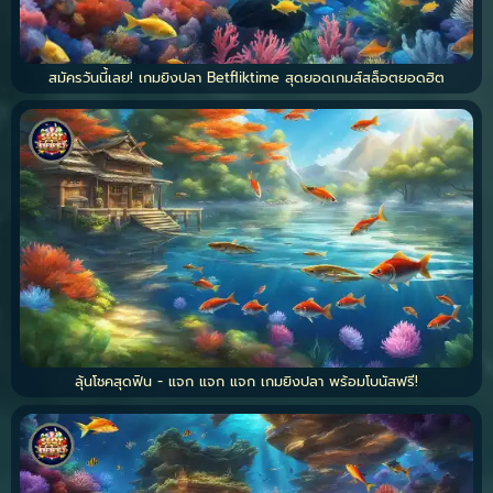
สมัครวันนี้เลย! เกมยิงปลา Betfliktime สุดยอดเกมส์สล็อตยอดฮิต
ลุ้นโชคสุดฟิน - แจก แจก แจก เกมยิงปลา พร้อมโบนัสฟรี!