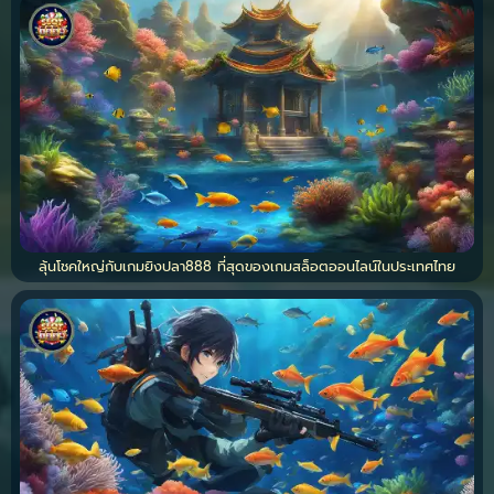
ลุ้นโชคใหญ่กับเกมยิงปลา888 ที่สุดของเกมสล็อตออนไลน์ในประเทศไทย