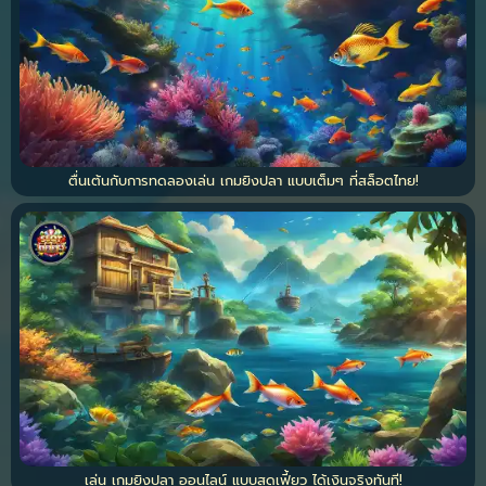
ตื่นเต้นกับการทดลองเล่น เกมยิงปลา แบบเต็มๆ ที่สล็อตไทย!
เล่น เกมยิงปลา ออนไลน์ แบบสุดเฟี้ยว ได้เงินจริงทันที!