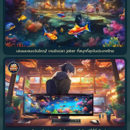
เล่นและชนะเงินใหญ่! เกมยิงปลา joker ที่สนุกที่สุดในประเทศไทย