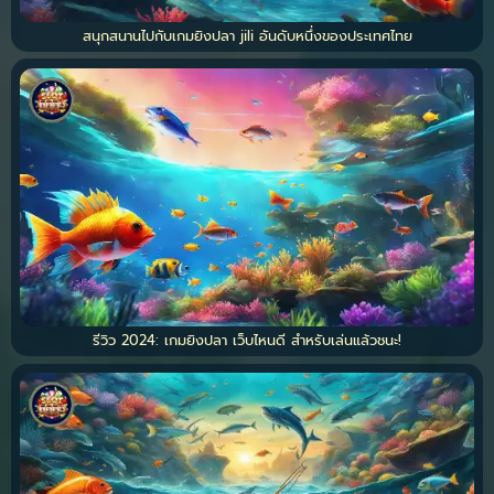
สนุกสนานไปกับเกมยิงปลา jili อันดับหนึ่งของประเทศไทย
รีวิว 2024: เกมยิงปลา เว็บไหนดี สำหรับเล่นแล้วชนะ!