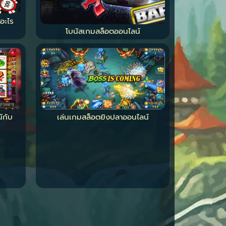
อะไร
โบนัสเกมสล็อตออนไลน์
์กับ
เล่นเกมสล็อตยิงปลาออนไลน์