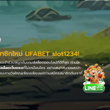
่สมาชิกใหม่ UFABET slot1234!
้าร่วมสนุกกับเกมส์สล็อตออนไลน์ที่ดีที่สุด ท่านจะ
์
สล็อตเว็บตรง
ที่ไม่เหมือนใคร อย่างสนุกสนานและน่า
ะชนะรางวัลใหญ่เพียงเพียงแค่ท่านสมัครสมาชิกกับเราที่