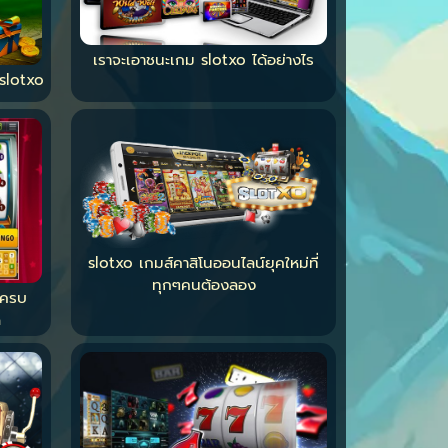
เราจะเอาชนะเกม slotxo ได้อย่างไร
slotxo
slotxo เกมส์คาสิโนออนไลน์ยุคใหม่ที่
ทุกๆคนต้องลอง
่ครบ
ด