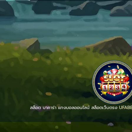
สล็อต บาคาร่า แทงบอลออนไลน์ สล็อตเว็บตรง
UFAB