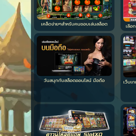
เคล็ดง่ายๆสำหรับคนชอบเล่นสล็อต
เลือ
วันสนุกกับสล็อตออนไลน์ มือถือ
เว็บเก