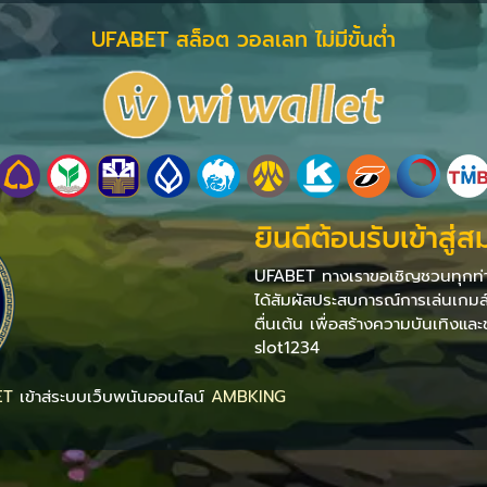
UFABET สล็อต วอลเลท ไม่มีขั้นต่ำ
ยินดีต้อนรับเข้าสู
UFABET ทางเราขอเชิญชวนทุกท่านเข
ได้สัมผัสประสบการณ์การเล่นเกมส
ตื่นเต้น เพื่อสร้างความบันเทิงแล
slot1234
ET
เข้าส่ระบบ
เว็บพนันออนไลน์
AMBKING