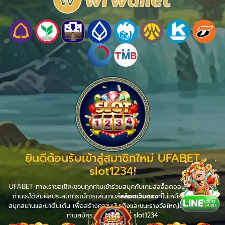
ยินดีต้อนรับเข้าสู่สมาชิกใหม่ UFABET
slot1234!
UFABET ทางเราขอเชิญชวนทุกท่านเข้าร่วมสนุกกับเกมส์สล็อตออนไลน์ที่ดีที่สุด
ท่านจะได้สัมผัสประสบการณ์การเล่นเกมส์
สล็อตเว็บตรง
ที่ไม่เหมือนใคร อย่าง
สนุกสนานและน่าตื่นเต้น เพื่อสร้างความบันเทิงและชนะรางวัลใหญ่เพียงเพียงแค่
ท่านสมัครสมาชิกกับเราที่ slot1234