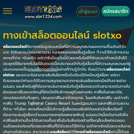
สมัครสมาชิก
เข้าสู่ระบบ
ทางเข้าสล็อตออนไลน์ slotxo
สล็อตออนไลน์
คือการพนันรูปแบบหนึ่งที่มีความสนุกสนานและความตื่นเต้นเร้าใจ
มาก ได้รับความนิยมมายาวนาน หลายคนคงเคยเห็นตู้สล็อต ที่วางไว้ให้บริการตาม
สถานที่ต่าง ๆในอดีต แต่ทว่าในปัจจุบันนี้ด้วยเทคโนโลยีที่พัฒนามาก้าวหน้าจึงได้
ประยุกต์ใช้เอาเทคโนโลยีอินเตอร์เน็ตประกอบเข้ากับตู้สล็อตที่มีความสนุกสนานแก่ผู้
เล่นจนกลายเป็น
เกมสล็อตออนไลน์
อย่างที่ท่านรู้จักกัน ถึงแม้ว่าเกม
สล็อตออนไลน์
slotxo
ของเราจะไม่สามารถสับคันโยกหรือจับต้องได้เหมือนตู้สล็อต แต่เรา
รับรองเลยว่าท่านจะได้รับความสนุกสนานจากการเล่น
สล็อตออนไลน์
กับเราอย่าง
แน่นอน และสำหรับผู้ที่ต้องการเล่นการพนันกับตู้สล็อตของจริงสามารถเดินทางไป
ยังบ่อนคาสิโนขนาดใหญ่ที่ยังเปิดให้บริการอยู่ตัวอย่างเช่น คาสิโนในลาสเวกัส,
บ่อนปอยเปตในกัมพูชา, ปอนเตคาสิโนจากโปรตุเกส, โมเฮกันซันคาสิโน บอร์กาต้า
คาสิโน Trump TajMahal Casino Resort ในสหรัฐอเมริกา และคาสิโนตามสถาน
ที่ต่าง ๆทั่วโลก สถานที่เหล่านี้มีบริการตู้สล็อตแมชชีนให้กับเหล่านักเสี่ยงโชคที่
ต้องการเล่นตู้สล็อตจำนวนมากหลายร้อยหลายพันตู้ แน่นอนว่าเมื่อเดินทางไปถึง
คาสิโนแล้วท่านก็จะได้รับความตื่นตาตื่นใจกับสิ่งก่อสร้างที่ใหญ่โตมโหฬารตลอด
จนถึงแหล่งท่องเที่ยวของคาสิโนที่ได้จัดสรรไว้ให้ท่าน แต่ถ้าหากใครไม่สะดวกในการ
เดินทางไปยังบ่อน สามารถเล่น
เกมส์สล็อต
ได้ที่
ทางเข้าสล็อตออนไลน์
แห่งนี้ได้เลย