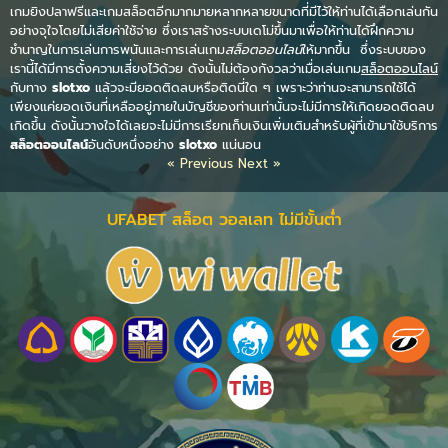
เกมยิงปลาฟรีและเกมสล็อตอีกมากมายหลากหลายขนาดที่มีไว้ให้ท่านได้เลือกเล่นกัน
อย่างจุใจโดยไม่เสียค่าใช้จ่าย ซึ่งเราสร้างระบบเดโม่ขึ้นมาเพื่อให้ท่านได้ฝึกความ
ชำนาญในการเล่นการพนันและการเล่นเกม
สล็อตออนไลน์
ให้มากขึ้น ซึ่งระบบของ
เรานี้ได้มีการตั้งความเสี่ยงไว้ด้วย ดังนั้นไม่ต้องกังวลว่าเมื่อเล่นเกม
สล็อตออนไลน์
กับทาง
slotxo
แล้วจะมียอดติดลบหรือติดนี่ใด ๆ เพราะว่าท่านจะสามารถใช้ได้
เพียงแค่ยอดเงินที่เหลืออยู่ภายในบัญชีของท่านเท่านั้นจะไม่มีการให้เกิดยอดติดลบ
เกิดขึ้น ดังนั้นวางใจได้เลยจะไม่มีการเรียกเก็บเงินเพิ่มเติมสำหรับผู้ที่เข้ามาใช้บริการ
สล็อตออนไลน์
อันดับหนึ่งอย่าง
slotxo
แน่นอน
« Previous
Next »
UFABET สล็อต วอลเลท ไม่มีขั้นต่ำ