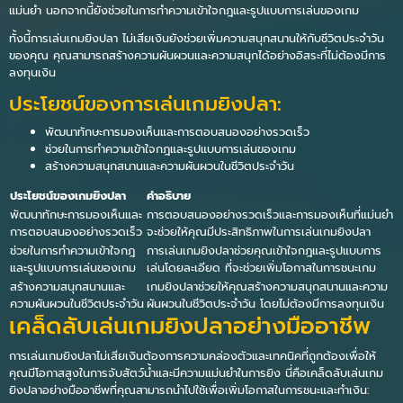
แม่นยำ นอกจากนี้ยังช่วยในการทำความเข้าใจกฎและรูปแบบการเล่นของเกม
ทั้งนี้การเล่นเกมยิงปลา ไม่เสียเงินยังช่วยเพิ่มความสนุกสนานให้กับชีวิตประจำวัน
ของคุณ คุณสามารถสร้างความผันผวนและความสนุกได้อย่างอิสระที่ไม่ต้องมีการ
ลงทุนเงิน
ประโยชน์ของการเล่นเกมยิงปลา:
พัฒนาทักษะการมองเห็นและการตอบสนองอย่างรวดเร็ว
ช่วยในการทำความเข้าใจกฎและรูปแบบการเล่นของเกม
สร้างความสนุกสนานและความผันผวนในชีวิตประจำวัน
ประโยชน์ของเกมยิงปลา
คำอธิบาย
พัฒนาทักษะการมองเห็นและ
การตอบสนองอย่างรวดเร็วและการมองเห็นที่แม่นยำ
การตอบสนองอย่างรวดเร็ว
จะช่วยให้คุณมีประสิทธิภาพในการเล่นเกมยิงปลา
ช่วยในการทำความเข้าใจกฎ
การเล่นเกมยิงปลาช่วยคุณเข้าใจกฎและรูปแบบการ
และรูปแบบการเล่นของเกม
เล่นโดยละเอียด ที่จะช่วยเพิ่มโอกาสในการชนะเกม
สร้างความสนุกสนานและ
เกมยิงปลาช่วยให้คุณสร้างความสนุกสนานและความ
ความผันผวนในชีวิตประจำวัน
ผันผวนในชีวิตประจำวัน โดยไม่ต้องมีการลงทุนเงิน
เคล็ดลับเล่นเกมยิงปลาอย่างมืออาชีพ
การเล่นเกมยิงปลาไม่เสียเงินต้องการความคล่องตัวและเทคนิคที่ถูกต้องเพื่อให้
คุณมีโอกาสสูงในการจับสัตว์น้ำและมีความแม่นยำในการยิง นี่คือเคล็ดลับเล่นเกม
ยิงปลาอย่างมืออาชีพที่คุณสามารถนำไปใช้เพื่อเพิ่มโอกาสในการชนะและทำเงิน: