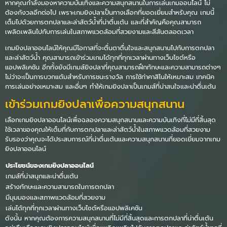
หากคุณกำลังมองหาความบันเทิงและความสนุกสนานในการเล่นเกมออนไลน์ ไม่
ต้องกังวลอีกต่อไป เพราะเกมยิงปลาเป็นทางเลือกที่ยอดเยี่ยมสำหรับคุณ เกมนี้
เต็มไปด้วยการตกปลาและล่าสัตว์น้ำที่น่าตื่นเต้น และที่สำคัญคือคุณสามารถ
เพลิดเพลินไปกับการเล่นในสภาพแวดล้อมที่สวยงามและสีสันตลอดเวลา
เกมยิงปลาออนไลน์ให้คุณมีโอกาสที่จะตื่นตาตื่นใจและสนุกสนานไปกับการตกปลา
และล่าสัตว์น้ำ คุณสามารถเข้าร่วมเกมได้ทุกที่ทุกเวลาผ่านทางเว็บไซต์หรือ
แอปพลิเคชัน อีกทั้งยังมีเกมส์ยิงปลาที่คุณสามารถฝึกทักษะและความสามารถต่างๆ
ไม่ว่าจะเป็นการบวกแต้มสำหรับการชนะรางวัล การใช้ท่าคาสิโนให้เหมาะสม เทคนิค
การเล่นอย่างเหมาะสม และอื่นๆ ทำให้เกมยิงปลาเป็นเกมส์ที่น่าสนใจและน่าตื่นเต้น
เข้าร่วมเกมยิงปลาเพื่อความสนุกสนาน
เลือกเกมยิงปลาออนไลน์เพื่อฉลองความสนุกสนานและความบันเทิงที่ไม่มีที่สิ้นสุด
ใช้เวลาของคุณให้เต็มที่กับการตกปลาและล่าสัตว์น้ำในสภาพแวดล้อมที่สวยงาม
รับรองว่าคุณจะได้ประสบการณ์ที่น่าตื่นเต้นและความสนุกสนานที่ยอดเยี่ยมจากเกม
ยิงปลาออนไลน์
ประโยชน์ของเกมยิงปลาออนไลน์
เกมส์ที่น่าสนุกและน่าตื่นเต้น
สร้างทักษะและความสามารถในการตกปลา
มีมุมมองและสภาพแวดล้อมที่สวยงาม
เล่นได้ทุกที่ทุกเวลาผ่านทางเว็บไซต์หรือแอปพลิเคชัน
ดังนั้น หากคุณต้องการความสนุกสนานที่ไม่มีที่สิ้นสุดและการตกปลาที่น่าตื่นเต้น