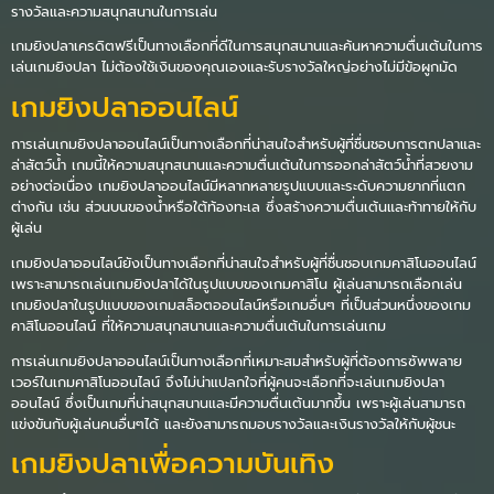
รางวัลและความสนุกสนานในการเล่น
เกมยิงปลาเครดิตฟรีเป็นทางเลือกที่ดีในการสนุกสนานและค้นหาความตื่นเต้นในการ
เล่นเกมยิงปลา ไม่ต้องใช้เงินของคุณเองและรับรางวัลใหญ่อย่างไม่มีข้อผูกมัด
เกมยิงปลาออนไลน์
การเล่นเกมยิงปลาออนไลน์เป็นทางเลือกที่น่าสนใจสำหรับผู้ที่ชื่นชอบการตกปลาและ
ล่าสัตว์น้ำ เกมนี้ให้ความสนุกสนานและความตื่นเต้นในการออกล่าสัตว์น้ำที่สวยงาม
อย่างต่อเนื่อง เกมยิงปลาออนไลน์มีหลากหลายรูปแบบและระดับความยากที่แตก
ต่างกัน เช่น ส่วนบนของน้ำหรือใต้ท้องทะเล ซึ่งสร้างความตื่นเต้นและท้าทายให้กับ
ผู้เล่น
เกมยิงปลาออนไลน์ยังเป็นทางเลือกที่น่าสนใจสำหรับผู้ที่ชื่นชอบเกมคาสิโนออนไลน์
เพราะสามารถเล่นเกมยิงปลาได้ในรูปแบบของเกมคาสิโน ผู้เล่นสามารถเลือกเล่น
เกมยิงปลาในรูปแบบของเกมสล็อตออนไลน์หรือเกมอื่นๆ ที่เป็นส่วนหนึ่งของเกม
คาสิโนออนไลน์ ที่ให้ความสนุกสนานและความตื่นเต้นในการเล่นเกม
การเล่นเกมยิงปลาออนไลน์เป็นทางเลือกที่เหมาะสมสำหรับผู้ที่ต้องการซัพพลาย
เวอร์ในเกมคาสิโนออนไลน์ จึงไม่น่าแปลกใจที่ผู้คนจะเลือกที่จะเล่นเกมยิงปลา
ออนไลน์ ซึ่งเป็นเกมที่น่าสนุกสนานและมีความตื่นเต้นมากขึ้น เพราะผู้เล่นสามารถ
แข่งขันกับผู้เล่นคนอื่นๆได้ และยังสามารถมอบรางวัลและเงินรางวัลให้กับผู้ชนะ
เกมยิงปลาเพื่อความบันเทิง