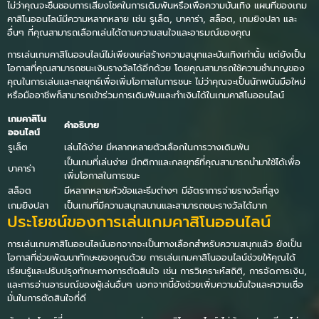
ไม่ว่าคุณจะชื่นชอบการเสี่ยงโชคในการเดิมพันหรือเพื่อความบันเทิง แผนที่ของเกม
คาสิโนออนไลน์มีความหลากหลาย เช่น รูเล็ต, บาคาร่า, สล็อต, เกมยิงปลา และ
อื่นๆ ที่คุณสามารถเลือกเล่นได้ตามความสนใจและอารมณ์ของคุณ
การเล่นเกมคาสิโนออนไลน์ไม่เพียงแค่สร้างความสนุกและบันเทิงเท่านั้น แต่ยังเป็น
โอกาสที่คุณสามารถชนะเงินรางวัลได้อีกด้วย โดยคุณสามารถใช้ความชำนาญของ
คุณในการเล่นและกลยุทธ์เพื่อเพิ่มโอกาสในการชนะ ไม่ว่าคุณจะเป็นนักพนันมือใหม่
หรือมืออาชีพก็สามารถเข้าร่วมการเดิมพันและทำเงินได้ในเกมคาสิโนออนไลน์
เกมคาสิโน
คำอธิบาย
ออนไลน์
รูเล็ต
เล่นได้ง่าย มีหลากหลายตัวเลือกในการวางเดิมพัน
เป็นเกมที่เล่นง่าย มีกติกาและกลยุทธ์ที่คุณสามารถนำมาใช้ได้เพื่อ
บาคาร่า
เพิ่มโอกาสในการชนะ
สล็อต
มีหลากหลายหัวข้อและธีมต่างๆ มีอัตราการจ่ายรางวัลที่สูง
เกมยิงปลา
เป็นเกมที่มีความสนุกสนานและสามารถชนะรางวัลได้มาก
ประโยชน์ของการเล่นเกมคาสิโนออนไลน์
การเล่นเกมคาสิโนออนไลน์นอกจากจะเป็นทางเลือกสำหรับความสนุกแล้ว ยังเป็น
โอกาสที่ช่วยพัฒนาทักษะของคุณด้วย การเล่นเกมคาสิโนออนไลน์ช่วยให้คุณได้
เรียนรู้และปรับปรุงทักษะทางการตัดสินใจ เช่น การวิเคราะห์สถิติ, การจัดการเงิน,
และการอ่านอารมณ์ของผู้เล่นอื่นๆ นอกจากนี้ยังช่วยเพิ่มความมั่นใจและความเชื่อ
มั่นในการตัดสินใจที่ดี