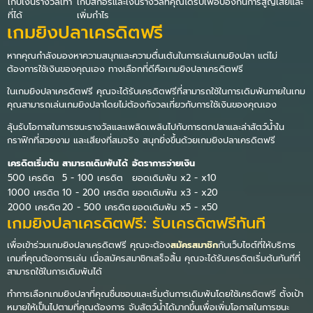
เก็บเงินรางวัลเท่า
เก็บสกอร์และเงินรางวัลที่คุณได้รับเพื่อป้องกันการสูญเสียและ
ที่ได้
เพิ่มกำไร
เกมยิงปลาเครดิตฟรี
หากคุณกำลังมองหาความสนุกและความตื่นเต้นในการเล่นเกมยิงปลา แต่ไม่
ต้องการใช้เงินของคุณเอง ทางเลือกที่ดีคือเกมยิงปลาเครดิตฟรี
ในเกมยิงปลาเครดิตฟรี คุณจะได้รับเครดิตฟรีที่สามารถใช้ในการเดิมพันภายในเกม
คุณสามารถเล่นเกมยิงปลาโดยไม่ต้องกังวลเกี่ยวกับการใช้เงินของคุณเอง
ลุ้นรับโอกาสในการชนะรางวัลและเพลิดเพลินไปกับการตกปลาและล่าสัตว์น้ำใน
กราฟิกที่สวยงาม และเสียงที่สมจริง สนุกยิ่งขึ้นด้วยเกมยิงปลาเครดิตฟรี
เครดิตเริ่มต้น
สามารถเดิมพันได้
อัตราการจ่ายเงิน
500 เครดิต
5 - 100 เครดิต
ยอดเดิมพัน x2 - x10
1000 เครดิต
10 - 200 เครดิต
ยอดเดิมพัน x3 - x20
2000 เครดิต
20 - 500 เครดิต
ยอดเดิมพัน x5 - x50
เกมยิงปลาเครดิตฟรี: รับเครดิตฟรีทันที
เพื่อเข้าร่วมเกมยิงปลาเครดิตฟรี คุณจะต้อง
สมัครสมาชิก
กับเว็บไซต์ที่ให้บริการ
เกมที่คุณต้องการเล่น เมื่อสมัครสมาชิกเสร็จสิ้น คุณจะได้รับเครดิตเริ่มต้นทันทีที่
สามารถใช้ในการเดิมพันได้
ทำการเลือกเกมยิงปลาที่คุณชื่นชอบและเริ่มต้นการเดิมพันโดยใช้เครดิตฟรี ตั้งเป้า
หมายให้เป็นไปตามที่คุณต้องการ จับสัตว์น้ำได้มากขึ้นเพื่อเพิ่มโอกาสในการชนะ