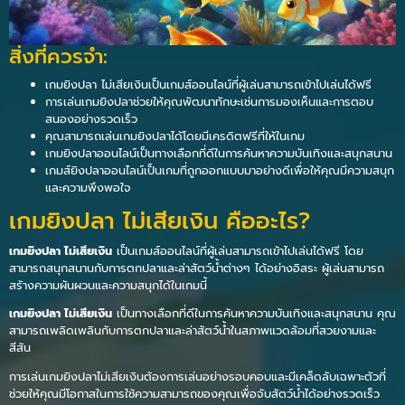
สิ่งที่ควรจำ:
เกมยิงปลา ไม่เสียเงินเป็นเกมส์ออนไลน์ที่ผู้เล่นสามารถเข้าไปเล่นได้ฟรี
การเล่นเกมยิงปลาช่วยให้คุณพัฒนาทักษะเช่นการมองเห็นและการตอบ
สนองอย่างรวดเร็ว
คุณสามารถเล่นเกมยิงปลาได้โดยมีเครดิตฟรีที่ให้ในเกม
เกมยิงปลาออนไลน์เป็นทางเลือกที่ดีในการค้นหาความบันเทิงและสนุกสนาน
เกมส์ยิงปลาออนไลน์เป็นเกมที่ถูกออกแบบมาอย่างดีเพื่อให้คุณมีความสนุก
และความพึงพอใจ
เกมยิงปลา ไม่เสียเงิน คืออะไร?
เกมยิงปลา ไม่เสียเงิน
เป็นเกมส์ออนไลน์ที่ผู้เล่นสามารถเข้าไปเล่นได้ฟรี โดย
สามารถสนุกสนานกับการตกปลาและล่าสัตว์น้ำต่างๆ ได้อย่างอิสระ ผู้เล่นสามารถ
สร้างความผันผวนและความสนุกได้ในเกมนี้
เกมยิงปลา ไม่เสียเงิน
เป็นทางเลือกที่ดีในการค้นหาความบันเทิงและสนุกสนาน คุณ
สามารถเพลิดเพลินกับการตกปลาและล่าสัตว์น้ำในสภาพแวดล้อมที่สวยงามและ
สีสัน
การเล่นเกมยิงปลาไม่เสียเงินต้องการเล่นอย่างรอบคอบและมีเคล็ดลับเฉพาะตัวที่
ช่วยให้คุณมีโอกาสในการใช้ความสามารถของคุณเพื่อจับสัตว์น้ำได้อย่างรวดเร็ว