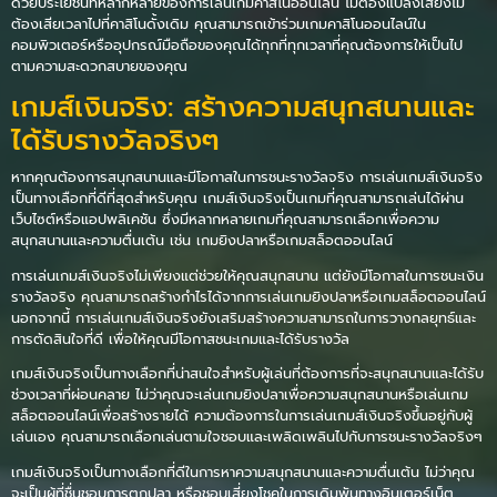
ด้วยประโยชน์ที่หลากหลายของการเล่นเกมคาสิโนออนไลน์ ไม่ต้องแปลงเสียงไม่
ต้องเสียเวลาไปที่คาสิโนดั้งเดิม คุณสามารถเข้าร่วมเกมคาสิโนออนไลน์ใน
คอมพิวเตอร์หรืออุปกรณ์มือถือของคุณได้ทุกที่ทุกเวลาที่คุณต้องการให้เป็นไป
ตามความสะดวกสบายของคุณ
เกมส์เงินจริง: สร้างความสนุกสนานและ
ได้รับรางวัลจริงๆ
หากคุณต้องการสนุกสนานและมีโอกาสในการชนะรางวัลจริง การเล่นเกมส์เงินจริง
เป็นทางเลือกที่ดีที่สุดสำหรับคุณ เกมส์เงินจริงเป็นเกมที่คุณสามารถเล่นได้ผ่าน
เว็บไซต์หรือแอปพลิเคชัน ซึ่งมีหลากหลายเกมที่คุณสามารถเลือกเพื่อความ
สนุกสนานและความตื่นเต้น เช่น เกมยิงปลาหรือเกมสล็อตออนไลน์
การเล่นเกมส์เงินจริงไม่เพียงแต่ช่วยให้คุณสนุกสนาน แต่ยังมีโอกาสในการชนะเงิน
รางวัลจริง คุณสามารถสร้างกำไรได้จากการเล่นเกมยิงปลาหรือเกมสล็อตออนไลน์
นอกจากนี้ การเล่นเกมส์เงินจริงยังเสริมสร้างความสามารถในการวางกลยุทธ์และ
การตัดสินใจที่ดี เพื่อให้คุณมีโอกาสชนะเกมและได้รับรางวัล
เกมส์เงินจริงเป็นทางเลือกที่น่าสนใจสำหรับผู้เล่นที่ต้องการที่จะสนุกสนานและได้รับ
ช่วงเวลาที่ผ่อนคลาย ไม่ว่าคุณจะเล่นเกมยิงปลาเพื่อความสนุกสนานหรือเล่นเกม
สล็อตออนไลน์เพื่อสร้างรายได้ ความต้องการในการเล่นเกมส์เงินจริงขึ้นอยู่กับผู้
เล่นเอง คุณสามารถเลือกเล่นตามใจชอบและเพลิดเพลินไปกับการชนะรางวัลจริงๆ
เกมส์เงินจริงเป็นทางเลือกที่ดีในการหาความสนุกสนานและความตื่นเต้น ไม่ว่าคุณ
จะเป็นผู้ที่ชื่นชอบการตกปลา หรือชอบเสี่ยงโชคในการเดิมพันทางอินเตอร์เน็ต