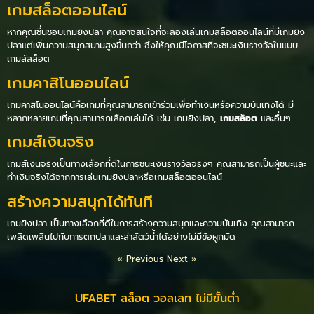
เกมสล็อตออนไลน์
หากคุณชื่นชอบเกมยิงปลา คุณอาจสนใจที่จะลองเล่นเกมสล็อตออนไลน์ที่มีเกมยิง
ปลาแต่เพิ่มความสนุกสนานสูงขึ้นกว่า ซึ่งให้คุณมีโอกาสที่จะชนะเงินรางวัลในแบบ
เกมส์สล็อต
เกมคาสิโนออนไลน์
เกมคาสิโนออนไลน์คือเกมที่คุณสามารถเข้าร่วมเพื่อทำเงินหรือความบันเทิงได้ มี
หลากหลายเกมที่คุณสามารถเลือกเล่นได้ เช่น เกมยิงปลา,
เกมสล็อต
และอื่นๆ
เกมส์เงินจริง
เกมส์เงินจริงเป็นทางเลือกที่ดีในการชนะเงินรางวัลจริงๆ คุณสามารถเป็นผู้ชนะและ
ทำเงินจริงได้จากการเล่นเกมยิงปลาหรือเกมสล็อตออนไลน์
สร้างความสนุกได้ทันที
เกมยิงปลา เป็นทางเลือกที่ดีในการสร้างความสนุกและความบันเทิง คุณสามารถ
เพลิดเพลินไปกับการตกปลาและล่าสัตว์น้ำได้อย่างไม่มีข้อผูกมัด
« Previous
Next »
UFABET สล็อต วอลเลท ไม่มีขั้นต่ำ