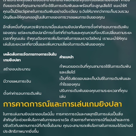
ถึงยอดเงินที่คุณสามารถที่จะใช้ในการเดิมพันและพร้อมที่จะสูญเสียได้ แนะนำให้
คุณเป็นDisclipineในการเดิมพันอย่างมีระเบียบ ระวังให้มากกว่าการเก็บรวบรวม
บัญชีและให้คุณคงอยู่ในเส้นทางของการวางแผนการเงินของคุณ
อีกสิ่งหนึ่งที่คุณควรพิจารณาเมื่อเล่นเกมยิงปลาคือการตั้งค่าค่ารอบการเดิมพัน
ของคุณ แต่ละเกมยิงปลามีการตั้งค่าที่ต่างกันและคุณควรที่จะปรับเปลี่ยนตามระยะ
เวลาที่คุณเล่น ถ้าคุณต้องการเพิ่มโอกาสในการชนะรางวัลใหญ่ เราแนะนำให้คุณ
เล่นในระยะเวลาที่ยาวขึ้นและเพิ่มความเสี่ยงในการเดิมพันของคุณ
เคล็ดลับการจัดการทางการเงินใน
คำแนะนำ
เกมยิงปลา
กำหนดยอดเงินที่คุณสามารถใช้ในการเดิมพัน
สร้างงบประมาณ
และเสียได้
เป็นที่รับผิดชอบและเก็บบันชีในการเดิมพันและ
มีวางแผนการเงิน
กำไรของคุณ
ปรับการเดิมพันของคุณตามระยะเวลาที่คุณ
ตั้งค่าค่ารอบการเดิมพัน
เล่น
การคาดการณ์และการเล่นเกมยิงปลา
ในการเล่นเกมยิงปลาออนไลน์นั้น การคาดการณ์และกลยุทธ์ในการเล่นเป็นสิ่ง
สำคัญที่จะช่วยเพิ่มโอกาสในการชนะรางวัล ด้วยการทำคาดการณ์ที่แม่นยำและการ
ปรับตัวกับสถานการณ์ที่เกิดขึ้นในเกม คุณจะสามารถเพิ่มโอกาสในการชนะได้อย่างมี
ประสิทธิภาพมากยิ่งขึ้น