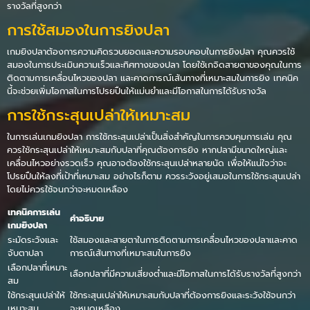
รางวัลที่สูงกว่า
การใช้สมองในการยิงปลา
เกมยิงปลาต้องการความคิดรวบยอดและความรอบคอบในการยิงปลา คุณควรใช้
สมองในการประเมินความเร็วและทิศทางของปลา โดยใช้เกจิดสายตาของคุณในการ
ติดตามการเคลื่อนไหวของปลา และคาดการณ์เส้นทางที่เหมาะสมในการยิง เทคนิค
นี้จะช่วยเพิ่มโอกาสในการโปรยปืนให้แม่นยำและมีโอกาสในการได้รับรางวัล
การใช้กระสุนเปล่าให้เหมาะสม
ในการเล่นเกมยิงปลา การใช้กระสุนเปล่าเป็นสิ่งสำคัญในการควบคุมการเล่น คุณ
ควรใช้กระสุนเปล่าให้เหมาะสมกับปลาที่คุณต้องการยิง หากปลามีขนาดใหญ่และ
เคลื่อนไหวอย่างรวดเร็ว คุณอาจต้องใช้กระสุนเปล่าหลายนัด เพื่อให้แน่ใจว่าจะ
โปรยปืนให้ลงที่เป้าที่เหมาะสม อย่างไรก็ตาม ควรระวังอยู่เสมอในการใช้กระสุนเปล่า
โดยไม่ควรใช้จนกว่าจะหมดเหลือง
เทคนิคการเล่น
คำอธิบาย
เกมยิงปลา
ระมัดระวังและ
ใช้สมองและสายตาในการติดตามการเคลื่อนไหวของปลาและคาด
จับตาปลา
การณ์เส้นทางที่เหมาะสมในการยิง
เลือกปลาที่เหมาะ
เลือกปลาที่มีความเสี่ยงต่ำและมีโอกาสในการได้รับรางวัลที่สูงกว่า
สม
ใช้กระสุนเปล่าให้
ใช้กระสุนเปล่าให้เหมาะสมกับปลาที่ต้องการยิงและระวังใช้จนกว่า
เหมาะสม
จะหมดเหลือง