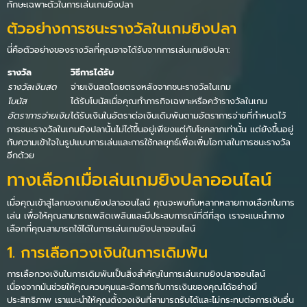
ทักษะเฉพาะตัวในการเล่นเกมยิงปลา
ตัวอย่างการชนะรางวัลในเกมยิงปลา
นี่คือตัวอย่างของรางวัลที่คุณอาจได้รับจากการเล่นเกมยิงปลา:
รางวัล
วิธีการได้รับ
รางวัลเงินสด
จ่ายเงินสดโดยตรงหลังจากชนะรางวัลในเกม
โบนัส
ได้รับโบนัสเมื่อคุณทำภารกิจเฉพาะหรือคว้ารางวัลในเกม
อัตราการจ่ายเงิน
ได้รับเงินในอัตราต่อเงินเดิมพันตามอัตราการจ่ายที่กำหนดไว้
การชนะรางวัลในเกมยิงปลานั้นไม่ได้ขึ้นอยู่เพียงแต่กับโชคลาภเท่านั้น แต่ยังขึ้นอยู่
กับความเข้าใจในรูปแบบการเล่นและการใช้กลยุทธ์เพื่อเพิ่มโอกาสในการชนะรางวัล
อีกด้วย
ทางเลือกเมื่อเล่นเกมยิงปลาออนไลน์
เมื่อคุณเข้าสู่โลกของเกมยิงปลาออนไลน์ คุณจะพบกับหลากหลายทางเลือกในการ
เล่น เพื่อให้คุณสามารถเพลิดเพลินและมีประสบการณ์ที่ดีที่สุด เราจะแนะนำทาง
เลือกที่คุณสามารถใช้ได้ในการเล่นเกมยิงปลาออนไลน์
1. การเลือกวงเงินในการเดิมพัน
การเลือกวงเงินในการเดิมพันเป็นสิ่งสำคัญในการเล่นเกมยิงปลาออนไลน์
เนื่องจากมันช่วยให้คุณควบคุมและจัดการกับการเงินของคุณได้อย่างมี
ประสิทธิภาพ เราแนะนำให้คุณตั้งวงเงินที่สามารถรับได้และไม่กระทบต่อการเงินอื่น