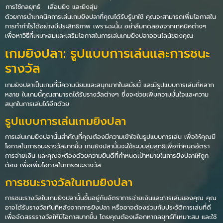
การใช้กลยุทธ์
เลื่อนยิง และยิงสุ่ม
ด้วยการนำเทคนิคการเล่นเกมยิงปลาที่คุณได้รับรู้มาใช้ คุณจะสามารถเพิ่มโอกาสใน
การทำกำไรได้อย่างมีประสิทธิภาพ เพราะฉะนั้น อย่าลืมทดลองจากเทคนิคต่างๆ
เพื่อหาวิธีที่เหมาะสมและเสริมโอกาสในการเล่นเกมยิงปลาออนไลน์ของคุณ
เกมยิงปลา: รูปแบบการเล่นและการชนะ
รางวัล
เกมยิงปลาเป็นเกมที่มีความนิยมและสนุกมากในสมัยนี้ และมีรูปแบบการเล่นที่หลาก
หลาย ในเกมนี้คุณสามารถได้รับรางวัลต่างๆ ซึ่งจะช่วยเพิ่มความมั่นใจและความ
สนุกในการเล่นได้อีกด้วย
รูปแบบการเล่นเกมยิงปลา
การเล่นเกมยิงปลานั้นสำคัญที่คุณต้องมีความเข้าใจในรูปแบบการเล่น เพื่อให้คุณมี
โอกาสในการชนะรางวัลมากขึ้น เกมยิงปลานั้นจะใช้ระบบสุ่มสุทธิเพื่อกำหนดอัตรา
การจ่ายเงิน และคุณจะต้องด้วยความยินดีที่กำหนดเป้าหมายในการยิงปลาให้ถูก
ต้อง เพื่อเพิ่มโอกาสในการชนะรางวัล
การชนะรางวัลในเกมยิงปลา
การชนะรางวัลในเกมยิงปลานั้นขึ้นอยู่กับอัตราการจ่ายเงินและการเล่นของคุณ คุณ
อาจได้รับรางวัลทันทีหลังจากการยิงปลา หรืออาจต้องร่วมกับประวัติการเล่นที่ดี
เพื่อจัดสรรรางวัลให้มีโอกาสมากขึ้น โดยคุณต้องเลือกหากลยุทธ์ที่เหมาะสม และใช้