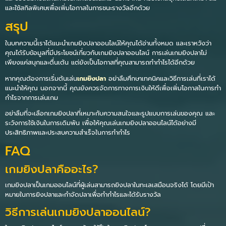
และใช้สกิลพิเศษเพื่อเพิ่มโอกาสในการชนะรางวัลอีกด้วย
สรุป
ในบทความนี้เราได้แนะนำเกมยิงปลาออนไลน์ให้คุณได้อ่านทั้งหมด และเราหวังว่า
คุณได้รับข้อมูลที่มีประโยชน์เกี่ยวกับเกมยิงปลาออนไลน์ การเล่นเกมยิงปลาไม่
เพียงแค่สนุกและตื่นเต้น แต่ยังเป็นโอกาสที่คุณสามารถทำกำไรได้อีกด้วย
หากคุณต้องการเริ่มต้นเล่น
เกมยิงปลา
อย่าลืมศึกษาเทคนิคและวิธีการเล่นที่เราได้
แนะนำให้คุณ นอกจากนี้ คุณยังควรจัดการทางการเงินให้ดีเพื่อเพิ่มโอกาสในการทำ
กำไรจากการเล่นเกม
อย่าลืมที่จะเลือกเกมยิงปลาที่เหมาะกับความสนใจและรูปแบบการเล่นของคุณ และ
ระวังการใช้เงินในการเดิมพัน เพื่อให้คุณเล่นเกมยิงปลาออนไลน์ได้อย่างมี
ประสิทธิภาพและประสบความสำเร็จในการทำกำไร
FAQ
เกมยิงปลาคืออะไร?
เกมยิงปลาเป็นเกมออนไลน์ที่ผู้เล่นสามารถยิงปลาในทะเลเสมือนจริงได้ โดยมีเป้า
หมายในการยิงปลาและกำจัดปลาเพื่อทำกำไรและได้รับรางวัล
วิธีการเล่นเกมยิงปลาออนไลน์?