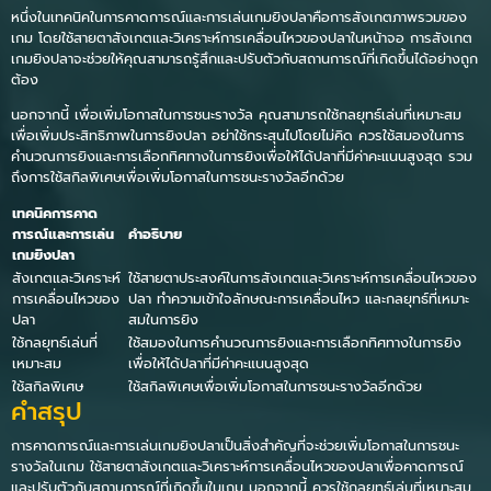
หนึ่งในเทคนิคในการคาดการณ์และการเล่นเกมยิงปลาคือการสังเกตภาพรวมของ
เกม โดยใช้สายตาสังเกตและวิเคราะห์การเคลื่อนไหวของปลาในหน้าจอ การสังเกต
เกมยิงปลาจะช่วยให้คุณสามารถรู้สึกและปรับตัวกับสถานการณ์ที่เกิดขึ้นได้อย่างถูก
ต้อง
นอกจากนี้ เพื่อเพิ่มโอกาสในการชนะรางวัล คุณสามารถใช้กลยุทธ์เล่นที่เหมาะสม
เพื่อเพิ่มประสิทธิภาพในการยิงปลา อย่าใช้กระสุนไปโดยไม่คิด ควรใช้สมองในการ
คำนวณการยิงและการเลือกทิศทางในการยิงเพื่อให้ได้ปลาที่มีค่าคะแนนสูงสุด รวม
ถึงการใช้สกิลพิเศษเพื่อเพิ่มโอกาสในการชนะรางวัลอีกด้วย
เทคนิคการคาด
การณ์และการเล่น
คำอธิบาย
เกมยิงปลา
สังเกตและวิเคราะห์
ใช้สายตาประสงค์ในการสังเกตและวิเคราะห์การเคลื่อนไหวของ
การเคลื่อนไหวของ
ปลา ทำความเข้าใจลักษณะการเคลื่อนไหว และกลยุทธ์ที่เหมาะ
ปลา
สมในการยิง
ใช้กลยุทธ์เล่นที่
ใช้สมองในการคำนวณการยิงและการเลือกทิศทางในการยิง
เหมาะสม
เพื่อให้ได้ปลาที่มีค่าคะแนนสูงสุด
ใช้สกิลพิเศษ
ใช้สกิลพิเศษเพื่อเพิ่มโอกาสในการชนะรางวัลอีกด้วย
คำสรุป
การคาดการณ์และการเล่นเกมยิงปลาเป็นสิ่งสำคัญที่จะช่วยเพิ่มโอกาสในการชนะ
รางวัลในเกม ใช้สายตาสังเกตและวิเคราะห์การเคลื่อนไหวของปลาเพื่อคาดการณ์
และปรับตัวกับสถานการณ์ที่เกิดขึ้นในเกม นอกจากนี้ ควรใช้กลยุทธ์เล่นที่เหมาะสม