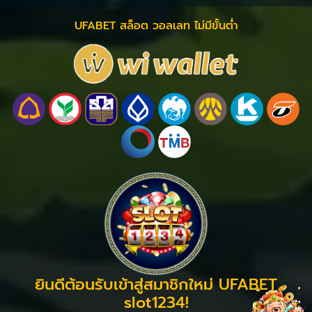
UFABET สล็อต วอลเลท ไม่มีขั้นต่ำ
ยินดีต้อนรับเข้าสู่สมาชิกใหม่ UFABET
slot1234!