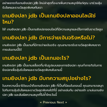
อย่าพลาดกับเกมยิงปลา jdb ใหม่ล่าสุดที่จะมาเพิ่มความสนุกให้แก่คุณ มาร่วมลุ้น
รับโชคและรางวัลสุดพิเศษกับเรา
เกมยิงปลา jdb เป็นเกมยิงปลาออนไลน์ใช่
ไหม?
ใช่! เกมยิงปลา jdb เป็นเกมยิงปลาออนไลน์ที่มีความสนุกและมีโอกาสรับรางวัลสูง
เกมยิงปลา jdb มีการจ่ายเงินจริงหรือไม่?
เกมยิงปลา jdb เป็นเกมที่มีการจ่ายเงินจริง คุณสามารถรับรางวัลสุดพิเศษจาก
การเล่นเกมนี้ได้
เกมยิงปลา jdb เป็นเกมอะไร?
เกมยิงปลา jdb เป็นเกมสล็อตที่มาในรูปแบบของการยิงปลา คุณทำภารกิจในการ
ยิงปลาเพื่อลุ้นรับโชคและรางวัลสุดพิเศษในเกมนี้
เกมยิงปลา jdb มีบทความสรุปอย่างไร?
ในบทความนี้เราได้แนะนำถึงเกมยิงปลา jdb ที่เป็นที่นิยมในตอนนี้ คุณสามารถสนุก
ไปกับการลุ้นรับโชคและรางวัลสุดพิเศษได้ที่นี่ อย่างเช่นกัน อย่ารอช้า มาเล่นเกมยิง
ปลา jdb และสัมผัสความสนุกที่ไม่ซ้ำใครวันนี้
« Previous
Next »