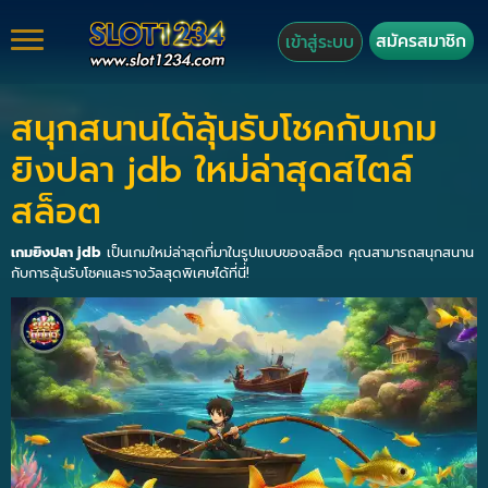
สมัครสมาชิก
เข้าสู่ระบบ
สนุกสนานได้ลุ้นรับโชคกับเกม
ยิงปลา jdb ใหม่ล่าสุดสไตล์
สล็อต
เกมยิงปลา jdb
เป็นเกมใหม่ล่าสุดที่มาในรูปแบบของสล็อต คุณสามารถสนุกสนาน
กับการลุ้นรับโชคและรางวัลสุดพิเศษได้ที่นี่!