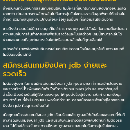
สำหรับคนที่ชื่นชอบการเล่นเกมออนไลน์ ไม่มีอะไรที่สนุกไปกับเกมยิงปลาออนไลน์ได้
มากกว่า ท่านสามารถเพลิดเพลินไปกับการลุ้นรับโชคและรางวัลสุดพิเศษได้อย่างไม่
จำกัด รวมทั้งสนุกสนานไปกับเพื่อนหรือผู้เล่นอื่นๆ ที่มีความสนใจเดียวกัน
เกมยิงปลาออนไลน์มีความสนุกที่ไม่ซ้ำใคร เพราะคุณจะได้สัมผัสกับความตื่นเต้นและ
ความสนุกในการลุ้นทำลายปลาเพื่อรับรางวัลและโบนัสต่างๆ เกมนี้สามารถเล่นได้
ง่ายและสะดวกที่สุดผ่านทางเว็บไซต์หรือแอปพลิเคชั่นที่คุณเลือกใช้
อย่ารอช้า! มาเพลิดเพลินกับการเล่นเกมยิงปลาออนไลน์และสนุกไปกับความสนุกที่
ไม่มีวันจบสิ้นได้ที่นี่!
สมัครเล่นเกมยิงปลา jdb ง่ายและ
รวดเร็ว
ไม่ต้องยุ่งยากในการสมัครเล่นเกมยิงปลา jdb คุณสามารถทำการสมัครโดยง่าย
และรวดเร็วที่นี่! เพียงแค่เข้าเว็บไซต์ทางเข้าเกมยิงปลา jdb และกรอกข้อมูลที่
จำเป็นเพื่อสร้างบัญชีผู้ใช้งานของคุณ ให้คุณตั้งชื่อผู้ใช้งาน รหัสผ่าน และข้อมูล
ส่วนตัวอื่นๆ ที่จำเป็นตามแบบฟอร์มที่กำหนด คลิกสมัครเลยเพื่อเข้าสู่โลกของเกม
ยิงปลา jdb ที่สนุกและตื่นเต้น!
เมื่อคุณสมัครเล่นเกมยิงปลา jdb เรียบร้อยแล้ว คุณจะได้เข้าสู่โลกของเกมนี้ทันที
สามารถเล่นเกมยิงปลา jdb และลุ้นรับโชคและรางวัลสุดพิเศษได้ทันที ไม่ต้องรอ
นาน ไม่ต้องใช้เวลาในการดาวน์โหลด คุณสามารถสนุกไปกับการลุ้นรับโชคและ