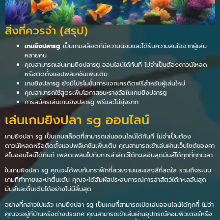
สิ่งที่ควรจำ (สรุป)
เกมยิงปลาsg
เป็นเกมสล็อตที่มีความนิยมและได้รับความสนใจจากผู้เล่น
หลายคน
คุณสามารถเล่นเกมยิงปลาsg ออนไลน์ได้ทันที ไม่จำเป็นต้องดาวน์โหลด
หรือติดตั้งแอปพลิเคชันเพิ่มเติม
เกมยิงปลาsg ยังมีโปรโมชั่นการแจกเครดิตฟรีสำหรับผู้เล่นใหม่
คุณสามารถใช้สูตรเพิ่มโอกาสชนะรางวัลในเกมยิงปลาsg
การสมัครเล่นเกมยิงปลาsg ฟรีและไม่ยุ่งยาก
เล่นเกมยิงปลา sg ออนไลน์
เกมยิงปลา sg เป็นเกมสล็อตที่สามารถเล่นออนไลน์ได้ทันที ไม่จำเป็นต้อง
ดาวน์โหลดหรือติดตั้งแอปพลิเคชันเพิ่มเติม คุณสามารถเข้าเล่นผ่านเว็บไซต์ของคา
สิโนออนไลน์ได้ทันที เพลิดเพลินไปกับการล่าสัตว์ใต้ทะเลอันสุดมันส์ได้ทุกที่ทุกเวลา
ในเกมยิงปลา sg คุณจะได้พบกับกราฟิกที่สวยงามและแสงสีที่สดใส รวมถึงระบบ
เกมที่ท้าทายและน่าตื่นเต้น คุณจะได้สัมผัสประสบการณ์การล่าสัตว์ใต้ทะเลอันสุด
มันส์และตื่นเต้นได้อย่างไม่มีสิ้นสุด
อย่างที่กล่าวไปแล้ว เกมยิงปลา sg เป็นเกมที่สามารถเปิดเล่นออนไลน์ได้ทุกที่ ไม่ว่า
คุณจะอยู่ที่บ้านหรือต่างประเทศ คุณสามารถเข้าเล่นผ่านอุปกรณ์คอมพิวเตอร์หรือ