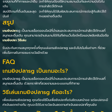
ระบบเกมที่ท้าทายและน่าตื่น
จะทำให้คุณต้องใช้ความสมานฉันท์และความนั่งใจใน
เต้น
การล่าสัตว์ใต้ทะเล
สมบัติเกมที่ตื่นเต้นและสุด
จะทำให้คุณได้สัมผัสประสบการณ์การต่อสู้กับสัตว์ใต้
มันส์
ทะเลอย่างตื่นเต้น
สรุป
เกมยิงปลา
sg เป็นเกมสล็อตออนไลน์ที่นำเสนอประสบการณ์การล่าสัตว์ใต้ทะเลที่
สนุกและตื่นเต้น คุณสามารถเข้าเล่นเกมได้ทันทีผ่านเว็บไซต์หรือแอปพลิเคชันมือถือ
เกมยิงปลา วิธีเล่น
รับประกันความสนุกทุกครั้งที่คุณเล่นเกมยิงปลาsg และรับโปรโมชั่นต่างๆ ที่ช่วย
เพิ่มโอกาสในการชนะรางวัลอีกด้วย
FAQ
เกมยิงปลาsg เป็นเกมอะไร?
เกมยิงปลาsg เป็นเกมสล็อตออนไลน์ที่นำเสนอประสบการณ์การล่าสัตว์ใต้ทะเลที่
สนุกและตื่นเต้น ด้วยกราฟิกที่สวยงามและระบบเกมที่ท้าทาย
วิธีเล่นเกมยิงปลาsg คืออะไร?
เพื่อเล่นเกมยิงปลาsg คุณต้องใช้ปืนเพื่อยิงปลาที่เด่นชัดบนหน้าจอ แต่ละปลาจะมี
ค่าเงินแตกต่างกัน คุณจะได้รับรางวัลเงินสดตามค่าเงินของปลาที่คุณยิง