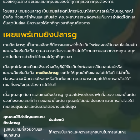
ช่วยให้คุณสามารถเล่นเกมที่คุณชื่นชอบได้ทุกที่ทุกเวลาที่คุณต้องการ
โดยสรุป เกมยิงปลาsg เป็นเกมสล็อตที่มีการพัฒนาให้สามารถเล่นได้บนอุปกรณ์
มือถือ ทั้งสมาร์ทโฟนและแท็บเล็ต คุณจะสามารถเพลิดเพลินกับการล่าสัตว์ใต้ทะเล
อันสุดมันส์และมีความสุขได้ทุกที่ทุกเวลาที่คุณต้องการ
เผยแพร่เกมยิงปลาsg
เกมยิงปลาsg เป็นเกมสล็อตที่มีการเผยแพร่ทั้งในเว็บไซต์ของคาสิโนออนไลน์และใน
แอปพลิเคชันมือถือ คุณสามารถค้นหาและเข้าเล่นได้ตามความสะดวกของคุณ สนุก
สุดมันกับการล่าสัตว์ใต้ทะเลได้ทุกที่ทุกเวลา
เมื่อคุณได้ลงทะเบียนเพื่อสร้างบัญชีผู้ใช้ในเว็บไซต์ของคาสิโนออนไลน์หรือ
แอปพลิเคชันมือถือ
เกมยิงปลาsg
จะเปิดให้คุณเข้าถึงและเล่นได้ทันที ไม่จำเป็น
ต้องรอนานเพื่อดาวน์โหลดหรือติดตั้งเกม คุณสามารถสนุกไปกับการล่าสัตว์ใต้
ทะเลที่ระหลังคุณต้องการได้ทันที
เมื่อคุณสนุกกับการเล่นเกมยิงปลาsg คุณจะได้พบกับกราฟิกที่สวยงามและตื่นเต้น
รวมถึงระบบเกมที่ท้าทายและน่าตื่นเต้น คุณจะได้สัมผัสประสบการณ์การล่าสัตว์ใต้
ทะเลอันสุดมันส์และตื่นเต้นได้อย่างไม่มีสิ้นสุด
คุณสมบัติสำคัญของเกม
ประโยชน์
ยิงปลาsg
รูปแบบเกมที่สวยงามและ
ให้ความบันเทิงและความสนุกสนานในการเล่นเกม
สนุกสนาน