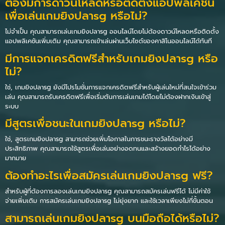
ต้องมีการดาวน์โหลดหรือติดตั้งแอปพลิเคชัน
เพื่อเล่นเกมยิงปลาsg หรือไม่?
ไม่จำเป็น คุณสามารถเล่นเกมยิงปลาsg ออนไลน์โดยไม่ต้องดาวน์โหลดหรือติดตั้ง
แอปพลิเคชันเพิ่มเติม คุณสามารถเข้าเล่นผ่านเว็บไซต์ของคาสิโนออนไลน์ได้ทันที
มีการแจกเครดิตฟรีสำหรับเกมยิงปลาsg หรือ
ไม่?
ใช่, เกมยิงปลาsg ยังมีโปรโมชั่นการแจกเครดิตฟรีสำหรับผู้เล่นใหม่ที่สนใจเข้าร่วม
เล่น คุณสามารถรับเครดิตฟรีเพื่อเริ่มต้นการเล่นเกมได้โดยไม่ต้องฝากเงินเข้าสู่
ระบบ
มีสูตรเพื่อชนะในเกมยิงปลาsg หรือไม่?
ใช่, สูตรเกมยิงปลาsg สามารถช่วยเพิ่มโอกาสในการชนะรางวัลได้อย่างมี
ประสิทธิภาพ คุณสามารถใช้สูตรเพื่อเล่นอย่างอดทนและสร้างยอดกำไรได้อย่าง
มากมาย
ต้องทำอะไรเพื่อสมัครเล่นเกมยิงปลาsg ฟรี?
สำหรับผู้ที่ต้องการลองเล่นเกมยิงปลาsg คุณสามารถสมัครเล่นฟรีได้ ไม่มีค่าใช้
จ่ายเพิ่มเติม การสมัครเล่นเกมยิงปลาsg ไม่ยุ่งยาก และใช้เวลาเพียงไม่กี่ขั้นตอน
สามารถเล่นเกมยิงปลาsg บนมือถือได้หรือไม่?