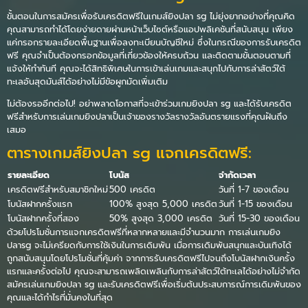
ขั้นตอนในการสมัครเพื่อรับเครดิตฟรีในเกมส์ยิงปลา sg ไม่ยุ่งยากอย่างที่คุณคิด
คุณสามารถทำได้โดยง่ายดายผ่านหน้าเว็บไซต์หรือแอปพลิเคชันที่สนับสนุน เพียง
แค่กรอกรายละเอียดพื้นฐานเพื่อลงทะเบียนบัญชีใหม่ ซึ่งในกรณีของการรับเครดิต
ฟรี คุณจำเป็นต้องกรอกข้อมูลที่เกี่ยวข้องให้ครบถ้วน และติดตามขั้นตอนตามที่
แจ้งให้ทำทันที คุณจะได้สิทธิพิเศษในการเข้าเล่นเกมและสนุกไปกับการล่าสัตว์ใต้
ทะเลอันสุดมันส์ได้อย่างไม่มีข้อผูกมัดเพิ่มเติม
ไม่ต้องรออีกต่อไป! อย่าพลาดโอกาสที่จะเข้าร่วมเกมยิงปลา sg และได้รับเครดิต
ฟรีสำหรับการเล่นเกมยิงปลาเป็นเจ้าของรางวัลรางวัลอันตรายแรงที่คุณฝันถึง
เสมอ
ตารางเกมส์ยิงปลา sg แจกเครดิตฟรี:
รายละเอียด
โบนัส
จำกัดเวลา
เครดิตฟรีสำหรับสมาชิกใหม่
500 เครดิต
วันที่ 1-7 ของเดือน
โบนัสฝากครั้งแรก
100% สูงสุด 5,000 เครดิต
วันที่ 1-15 ของเดือน
โบนัสฝากครั้งที่สอง
50% สูงสุด 3,000 เครดิต
วันที่ 15-30 ของเดือน
ด้วยโปรโมชั่นการแจกเครดิตฟรีที่หลากหลายและมีจำนวนมาก การเล่นเกมยิง
ปลาsg จะไม่เครียดกับการใช้เงินในการเดิมพัน เมื่อการเดิมพันสนุกและบันเทิงได้
ถูกสนับสนุนโดยโปรโมชั่นที่คุ้มค่า จากการรับเครดิตฟรีไปจนถึงโบนัสฝากเงินครั้ง
แรกและครั้งต่อไป คุณจะสามารถเพลิดเพลินกับการล่าสัตว์ใต้ทะเลได้อย่างไม่จำกัด
สมัครเล่นเกมยิงปลา sg และรับเครดิตฟรีเพื่อเริ่มต้นประสบการณ์การเดิมพันของ
คุณและได้กำไรที่มั่นคงในที่สุด