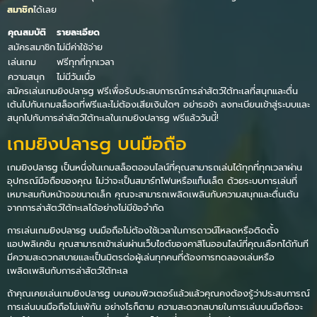
สมาชิก
ได้เลย
คุณสมบัติ
รายละเอียด
สมัครสมาชิก
ไม่มีค่าใช้จ่าย
เล่นเกม
ฟรีทุกที่ทุกเวลา
ความสนุก
ไม่มีวันเบื่อ
สมัครเล่นเกมยิงปลาsg ฟรีเพื่อรับประสบการณ์การล่าสัตว์ใต้ทะเลที่สนุกและตื่น
เต้นไปกับเกมสล็อตที่ฟรีและไม่ต้องเสียเงินใดๆ อย่ารอช้า ลงทะเบียนเข้าสู่ระบบและ
สนุกไปกับการล่าสัตว์ใต้ทะเลในเกมยิงปลาsg ฟรีแล้ววันนี้!
เกมยิงปลาsg บนมือถือ
เกมยิงปลาsg เป็นหนึ่งในเกมสล็อตออนไลน์ที่คุณสามารถเล่นได้ทุกที่ทุกเวลาผ่าน
อุปกรณ์มือถือของคุณ ไม่ว่าจะเป็นสมาร์ทโฟนหรือแท็บเล็ต ด้วยระบบการเล่นที่
เหมาะสมกับหน้าจอขนาดเล็ก คุณจะสามารถเพลิดเพลินกับความสนุกและตื่นเต้น
จากการล่าสัตว์ใต้ทะเลได้อย่างไม่มีข้อจำกัด
การเล่นเกมยิงปลาsg บนมือถือไม่ต้องใช้เวลาในการดาวน์โหลดหรือติดตั้ง
แอปพลิเคชัน คุณสามารถเข้าเล่นผ่านเว็บไซต์ของคาสิโนออนไลน์ที่คุณเลือกได้ทันที
มีความสะดวกสบายและเป็นมิตรต่อผู้เล่นทุกคนที่ต้องการทดลองเล่นหรือ
เพลิดเพลินกับการล่าสัตว์ใต้ทะเล
ถ้าคุณเคยเล่นเกมยิงปลาsg บนคอมพิวเตอร์แล้วแล้วคุณคงต้องรู้ว่าประสบการณ์
การเล่นบนมือถือไม่แพ้กัน อย่างไรก็ตาม ความสะดวกสบายในการเล่นบนมือถือจะ