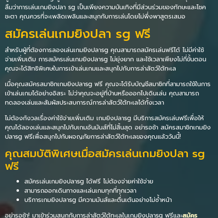
ลืมว่าการเล่นเกมยิงปลา sg เป็นเพียงความบันเทิงที่มีส่วนร่วมของทักษะและโชค
ชะตา คุณควรที่จะเพลิดเพลินและสนุกกับการเล่นโดยไม่พึ่งพาสูตรเสมอ
สมัครเล่นเกมยิงปลา sg ฟรี
สำหรับผู้ที่ต้องการลองเล่นเกมยิงปลาsg คุณสามารถสมัครเล่นฟรีได้ ไม่มีค่าใช้
จ่ายเพิ่มเติม การสมัครเล่นเกมยิงปลาsg ไม่ยุ่งยาก และใช้เวลาเพียงไม่กี่ขั้นตอน
คุณจะได้สิทธิพิเศษในการเข้าเล่นเกมและสนุกไปกับการล่าสัตว์ใต้ทะเล
เมื่อคุณสมัครสมาชิกเกมยิงปลาsg ฟรี คุณจะได้รับบัญชีสมาชิกที่สามารถใช้ในการ
เข้าเล่นเกมได้อย่างอิสระ ไม่ว่าคุณจะอยู่ที่บ้านหรือออกไปเดินเล่น คุณสามารถ
ทดลองเล่นและสัมผัสประสบการณ์การล่าสัตว์ใต้ทะเลได้ทั้งเวลา
ไม่ต้องกังวลเรื่องค่าใช้จ่ายเพิ่มเติม เกมยิงปลาsg มีบริการสมัครเล่นฟรีเพื่อให้
คุณได้ลองเล่นและสนุกไปกับเกมอันมันส์ที่ไม่สิ้นสุด อย่ารอช้า สมัครสมาชิกเกมยิง
ปลาsg ฟรีเพื่อสนุกไปกับผจญภัยการล่าสัตว์ใต้ทะเลของคุณแล้ววันนี้!
คุณสมบัติพิเศษเมื่อสมัครเล่นเกมยิงปลา sg
ฟรี
สมัครเล่นเกมยิงปลาsg ได้ฟรี ไม่ต้องจ่ายค่าใช้จ่าย
สามารถออกเดินทางและเล่นเกมทุกที่ทุกเวลา
บริการเกมยิงปลาsg มีความมันส์และตื่นเต้นอย่างไม่ซ้ำหน้า
อย่ารอช้า! มาเข้าร่วมสนุกกับการล่าสัตว์ใต้ทะเลในเกมยิงปลาsg ฟรีและ
สมัคร