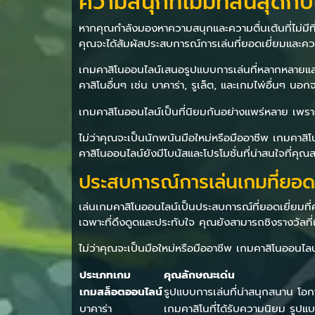
ความสนุกที่ไม่มีที่สิ้นสุด
หากคุณกำลังมองหาความสนุกและความตื่นเต้นที่ไม่มีที
คุณจะได้สัมผัสประสบการณ์การเล่นที่ยอดเยี่ยมและ
เกมคาสิโนออนไลน์เสนอรูปแบบการเล่นที่หลากหลายและน่
คาสิโนอื่นๆ เช่น บาคาร่า, รูเล็ต, และเกมไพ่อื่นๆ น
เกมคาสิโนออนไลน์เป็นที่นิยมกันอย่างแพร่หลาย เพราะมีค
ไม่ว่าคุณจะเป็นนักพนันมือใหม่หรือมืออาชีพ เกมคาสิโน
คาสิโนออนไลน์ยังมีโบนัสและโปรโมชั่นที่น่าสนใจที่ค
ประสบการณ์การเล่นเกมที่ยอดเ
เล่นเกมคาสิโนออนไลน์เป็นประสบการณ์ที่ยอดเยี่ยมที่ค
เฉพาะที่ดึงดูดและประทับใจ คุณยังสามารถชิงรางวัลที่
ไม่ว่าคุณจะเป็นมือใหม่หรือมืออาชีพ เกมคาสิโนออนไล
ประเภทเกม
คุณลักษณะเด่น
เกมสล็อตออนไลน์
รูปแบบการเล่นที่น่าสนุกสนาน โอกา
บาคาร่า
เกมคาสิโนที่ได้รับความนิยม รูปแบ