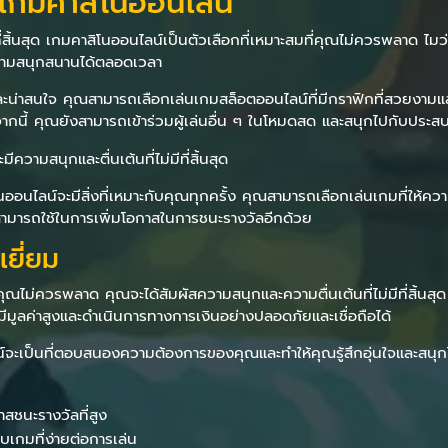
กับเกมคาสิโนออนไลน์
่สิ้นสุด เกมคาสิโนออนไลน์เป็นตัวเลือกที่เหมาะสมที่คุณไม่ควรพลาด ไม
ความสนุกสนานได้ตลอดเวลา
าสนใจ คุณสามารถเลือกเล่นเกมสล็อตออนไลน์ที่มีกราฟิกที่สวยงามและเสีย
อกจากนี้ คุณยังสามารถเข้าร่วมผู้เล่นอื่น ๆ ในโหมดสด และสนุกไปกับประส
วามสนุกและตื่นเต้นที่ไม่มีที่สิ้นสุด
ออนไลน์จะมีสิ่งที่เหมาะกับคุณทุกครั้ง คุณสามารถเลือกเล่นเกมที่ให้ความ
ุณสามารถใช้ในการเพิ่มโอกาสในการชนะรางวัลอีกด้วย
ยี่ยม
ุณไม่ควรพลาด คุณจะได้สัมผัสความสนุกและความตื่นเต้นที่ไม่มีที่สิ้นสุด
มีมูลค่าสูงและดำเนินการทางการเงินอย่างปลอดภัยและเชื่อถือได้
น์จะเป็นที่ตอบสนองความต้องการของคุณและทำให้คุณรู้สึกอุ่นใจและสนุก
สชนะรางวัลที่สูง
บเกมที่ง่ายต่อการเล่น