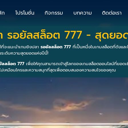
ลัก
โปรโมชั่น
กิจกรรม
บทความ
ติดต่อเรา
 รอยัลสล็อต 777 - สุดยอด
นดีที่จะแนะนำเกมยิงปลา
รอยัลสล็อต 777
ที่เป็นหนึ่งในเกมสล็อตที่ดังแล
ระดับความสุดยอดแห่งปีนี้!
ยัลสล็อต 777
เพื่อให้คุณสามารถเข้าสู่โลกของเกมสล็อตออนไลน์ที่ยอดเย
ที่ไม่เหมือนใครและความสนุกที่สุดเพื่อตอบสนองความสนใจของคุณ