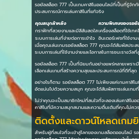
รอยัลสล็อต 777 เป็นเกมคาสิโนออนไลน์ที่เป็นที่รู้จักก
ประสบการณ์การเล่นคาสิโนที่แท้จริง
คุณสนุกล้าหลัง
ความพิเศษของรอยั
กราฟิกที่สวยงามและมีสีสันสดใส
เครื่องสล็อตที่ใช้เทค
ระบบการเล่นที่ง่ายต่อการเข้าใจ
อินเตอร์เฟซที่ใช้งาน
เมื่อคุณเล่นเกมรอยัลสล็อต 777 คุณจะได้สัมผัสปร
ระบบการเล่นที่ใช้งานง่ายและโอกาสในการชนะรางวัลที่ส
รอยัลสล็อต 777 เป็นที่นิยมกันอย่างแพร่หลายเพราะม
เลือกเล่นเกมที่สร้างความสุขและประสบการณ์ที่ดีที่สุด
อย่างไรก็ตาม รอยัลสล็อต 777 ไม่เพียงแค่เกมคาสิโนที
อัดแน่นไปด้วยความสนุก คุณจะได้สัมผัสการเล่นเกมที่
ไม่ว่าคุณจะเป็นสมาชิกใหม่ที่สนใจที่จะลองเล่นคาสิโนอ
คาสิโนที่มีความสนุกสนานและความตื่นเต้นที่คุณไม่ค
ติดตั้งและดาวน์โหลดเกม
สำหรับผู้ที่สนใจที่จะเข้าสู่โลกของเกมสล็อตออนไลน์ 