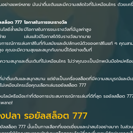
ันอย่างแพร่หลาย มันน่าตื่นเต้นและมีความสลัดใจที่ไม่เหมือนใคร ด้วยเครื่
ลสล็อต 777
โอกาสในการชนะรางวัล
โนโลยีล้ำสมัย
มีโอกาสในการชนะรางวัลที่มีมูลค่าสูง
ง่าย
เล่นแล้วมีโอกาสได้รับรางวัลมากมาย
ะสบการณ์การเล่นคาสิโนที่ทันสมัยและอัปลักษณ์ตัวของคาสิโนแท้ ๆ ค
ูง คุณจะมีความสุขและสนุกกับเกมนี้ได้อย่างเต็มที่
ีความสนุกและตื่นเต้นที่ไม่เหมือนใคร ไม่ว่าคุณจะเป็นนักพนันมือใหม่ห
่น่าตื่นเต้นและสนุกสนาน แต่ยังเป็นเครื่องสล็อตที่มีความสมบูรณ์และมี
ไม่เหมือนใครเมื่อคุณเลือกเล่นรอยัลสล็อต 777
อนไลน์หรือมือเก่าที่ต้องการประสบการณ์การเล่นที่ดีที่สุด รอยัลสล็อต 7
วรพลาด!
ยิงปลา รอยัลสล็อต 777
รอยัลสล็อต 777 นั้นเป็นทางเลือกที่ยอดเยี่ยมและน่าสนใจอย่างมาก ในส่ว