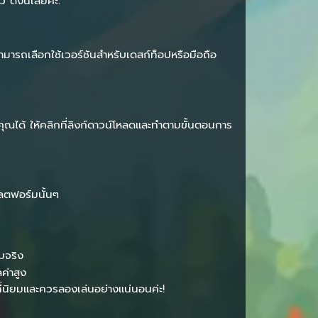
ดังนี้เลยค่ะ:
ารถเลือกใช้เวอร์ชันสำหรับเดสก์ท็อปหรือมือถือ
ได้ ให้คลิกที่ลิงก์ดาวน์โหลดและทำตามขั้นตอนการ
พลตฟอร์มนั้นๆ
มจริง
ค่าสูง
ที่นิยมและควรลองเล่นอย่างแน่นอนค่ะ!