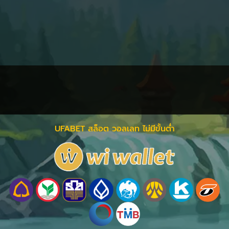
UFABET สล็อต วอลเลท ไม่มีขั้นต่ำ