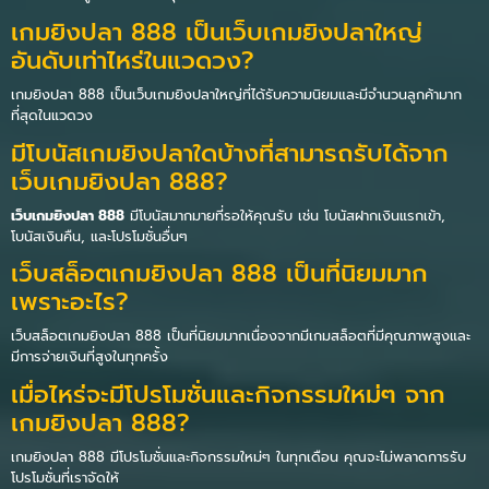
เกมยิงปลา 888 เป็นเว็บเกมยิงปลาใหญ่
อันดับเท่าไหร่ในแวดวง?
เกมยิงปลา 888 เป็นเว็บเกมยิงปลาใหญ่ที่ได้รับความนิยมและมีจำนวนลูกค้ามาก
ที่สุดในแวดวง
มีโบนัสเกมยิงปลาใดบ้างที่สามารถรับได้จาก
เว็บเกมยิงปลา 888?
เว็บเกมยิงปลา 888
มีโบนัสมากมายที่รอให้คุณรับ เช่น โบนัสฝากเงินแรกเข้า,
โบนัสเงินคืน, และโปรโมชั่นอื่นๆ
เว็บสล็อตเกมยิงปลา 888 เป็นที่นิยมมาก
เพราะอะไร?
เว็บสล็อตเกมยิงปลา 888 เป็นที่นิยมมากเนื่องจากมีเกมสล็อตที่มีคุณภาพสูงและ
มีการจ่ายเงินที่สูงในทุกครั้ง
เมื่อไหร่จะมีโปรโมชั่นและกิจกรรมใหม่ๆ จาก
เกมยิงปลา 888?
เกมยิงปลา 888 มีโปรโมชั่นและกิจกรรมใหม่ๆ ในทุกเดือน คุณจะไม่พลาดการรับ
โปรโมชั่นที่เราจัดให้