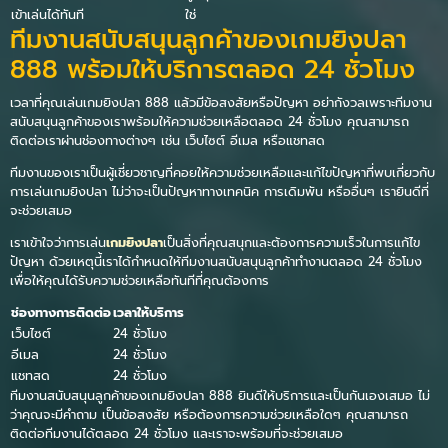
เข้าเล่นได้ทันที
ใช่
ทีมงานสนับสนุนลูกค้าของเกมยิงปลา
888 พร้อมให้บริการตลอด 24 ชั่วโมง
เวลาที่คุณเล่นเกมยิงปลา 888 แล้วมีข้อสงสัยหรือปัญหา อย่ากังวลเพราะทีมงาน
สนับสนุนลูกค้าของเราพร้อมให้ความช่วยเหลือตลอด 24 ชั่วโมง คุณสามารถ
ติดต่อเราผ่านช่องทางต่างๆ เช่น เว็บไซต์ อีเมล หรือแชทสด
ทีมงานของเราเป็นผู้เชี่ยวชาญที่คอยให้ความช่วยเหลือและแก้ไขปัญหาที่พบเกี่ยวกับ
การเล่นเกมยิงปลา ไม่ว่าจะเป็นปัญหาทางเทคนิค การเดิมพัน หรืออื่นๆ เรายินดีที่
จะช่วยเสมอ
เราเข้าใจว่าการเล่น
เกมยิงปลา
เป็นสิ่งที่คุณสนุกและต้องการความเร็วในการแก้ไข
ปัญหา ด้วยเหตุนี้เราได้กำหนดให้ทีมงานสนับสนุนลูกค้าทำงานตลอด 24 ชั่วโมง
เพื่อให้คุณได้รับความช่วยเหลือทันทีที่คุณต้องการ
ช่องทางการติดต่อ
เวลาให้บริการ
เว็บไซต์
24 ชั่วโมง
อีเมล
24 ชั่วโมง
แชทสด
24 ชั่วโมง
ทีมงานสนับสนุนลูกค้าของเกมยิงปลา 888 ยินดีให้บริการและเป็นกันเองเสมอ ไม่
ว่าคุณจะมีคำถาม เป็นข้อสงสัย หรือต้องการความช่วยเหลือใดๆ คุณสามารถ
ติดต่อทีมงานได้ตลอด 24 ชั่วโมง และเราจะพร้อมที่จะช่วยเสมอ