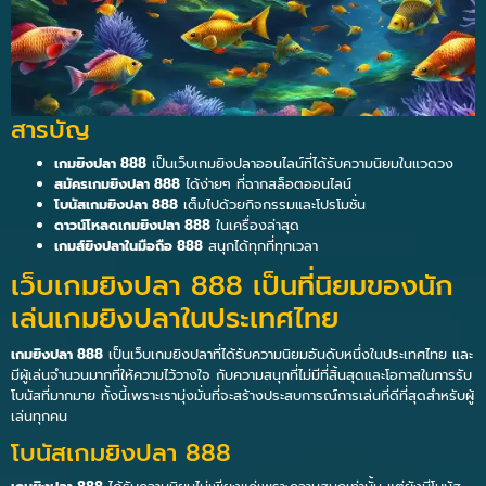
สารบัญ
เกมยิงปลา 888
เป็นเว็บเกมยิงปลาออนไลน์ที่ได้รับความนิยมในแวดวง
สมัครเกมยิงปลา 888
ได้ง่ายๆ ที่ฉากสล็อตออนไลน์
โบนัสเกมยิงปลา 888
เต็มไปด้วยกิจกรรมและโปรโมชั่น
ดาวน์โหลดเกมยิงปลา 888
ในเครื่องล่าสุด
เกมส์ยิงปลาในมือถือ 888
สนุกได้ทุกที่ทุกเวลา
เว็บเกมยิงปลา 888 เป็นที่นิยมของนัก
เล่นเกมยิงปลาในประเทศไทย
เกมยิงปลา 888
เป็นเว็บเกมยิงปลาที่ได้รับความนิยมอันดับหนึ่งในประเทศไทย และ
มีผู้เล่นจำนวนมากที่ให้ความไว้วางใจ กับความสนุกที่ไม่มีที่สิ้นสุดและโอกาสในการรับ
โบนัสที่มากมาย ทั้งนี้เพราะเรามุ่งมั่นที่จะสร้างประสบการณ์การเล่นที่ดีที่สุดสำหรับผู้
เล่นทุกคน
โบนัสเกมยิงปลา 888