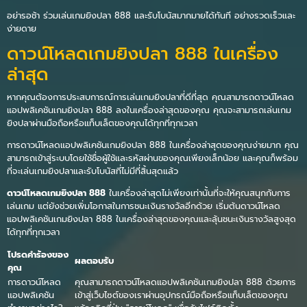
อย่ารอช้า ร่วมเล่นเกมยิงปลา 888 และรับโบนัสมากมายได้ทันที อย่างรวดเร็วและ
ง่ายดาย
ดาวน์โหลดเกมยิงปลา 888 ในเครื่อง
ล่าสุด
หากคุณต้องการประสบการณ์การเล่นเกมยิงปลาที่ดีที่สุด คุณสามารถดาวน์โหลด
แอปพลิเคชันเกมยิงปลา 888 ลงในเครื่องล่าสุดของคุณ คุณจะสามารถเล่นเกม
ยิงปลาผ่านมือถือหรือแท็บเล็ตของคุณได้ทุกที่ทุกเวลา
การดาวน์โหลดแอปพลิเคชันเกมยิงปลา 888 ในเครื่องล่าสุดของคุณง่ายมาก คุณ
สามารถเข้าสู่ระบบโดยใช้ชื่อผู้ใช้และรหัสผ่านของคุณเพียงเล็กน้อย และคุณก็พร้อม
ที่จะเล่นเกมยิงปลาและรับโบนัสที่ไม่มีที่สิ้นสุดแล้ว
ดาวน์โหลดเกมยิงปลา 888
ในเครื่องล่าสุดไม่เพียงเท่านั้นที่จะให้คุณสนุกกับการ
เล่นเกม แต่ยังช่วยเพิ่มโอกาสในการชนะเงินรางวัลอีกด้วย เริ่มต้นดาวน์โหลด
แอปพลิเคชันเกมยิงปลา 888 ในเครื่องล่าสุดของคุณและลุ้นชนะเงินรางวัลสูงสุด
ได้ทุกที่ทุกเวลา
โปรดคำร้องของ
ผลตอบรับ
คุณ
การดาวน์โหลด
คุณสามารถดาวน์โหลดแอปพลิเคชันเกมยิงปลา 888 ด้วยการ
แอปพลิเคชัน
เข้าสู่เว็บไซต์ของเราผ่านอุปกรณ์มือถือหรือแท็บเล็ตของคุณ