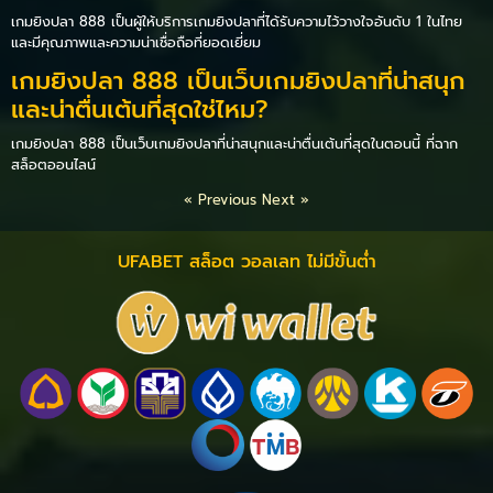
เกมยิงปลา 888 เป็นผู้ให้บริการเกมยิงปลาที่ได้รับความไว้วางใจอันดับ 1 ในไทย
และมีคุณภาพและความน่าเชื่อถือที่ยอดเยี่ยม
เกมยิงปลา 888 เป็นเว็บเกมยิงปลาที่น่าสนุก
และน่าตื่นเต้นที่สุดใช่ไหม?
เกมยิงปลา 888 เป็นเว็บเกมยิงปลาที่น่าสนุกและน่าตื่นเต้นที่สุดในตอนนี้ ที่ฉาก
สล็อตออนไลน์
« Previous
Next »
UFABET สล็อต วอลเลท ไม่มีขั้นต่ำ