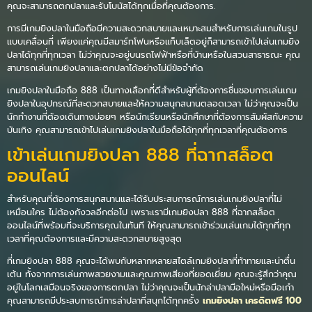
คุณจะสามารถตกปลาและรับโบนัสได้ทุกเมื่อที่คุณต้องการ.
การมีเกมยิงปลาในมือถือมีความสะดวกสบายและเหมาะสมสำหรับการเล่นเกมในรูป
แบบเคลื่อนที่ เพียงแค่คุณมีสมาร์ทโฟนหรือแท็บเล็ตอยู่ก็สามารถเข้าไปเล่นเกมยิง
ปลาได้ทุกที่ทุกเวลา ไม่ว่าคุณจะอยู่บนรถไฟฟ้าหรือที่บ้านหรือในสวนสาธารณะ คุณ
สามารถเล่นเกมยิงปลาและตกปลาได้อย่างไม่มีข้อจำกัด
เกมยิงปลาในมือถือ 888 เป็นทางเลือกที่ดีสำหรับผู้ที่ต้องการชื่นชอบการเล่นเกม
ยิงปลาในอุปกรณ์ที่สะดวกสบายและให้ความสนุกสนานตลอดเวลา ไม่ว่าคุณจะเป็น
นักทำงานที่ต้องเดินทางบ่อยๆ หรือนักเรียนหรือนักศึกษาที่ต้องการสัมผัสกับความ
บันเทิง คุณสามารถเข้าไปเล่นเกมยิงปลาในมือถือได้ทุกที่ทุกเวลาที่คุณต้องการ
เข้าเล่นเกมยิงปลา 888 ที่ฉากสล็อต
ออนไลน์
สำหรับคุณที่ต้องการสนุกสนานและได้รับประสบการณ์การเล่นเกมยิงปลาที่ไม่
เหมือนใคร ไม่ต้องกังวลอีกต่อไป เพราะเรามีเกมยิงปลา 888 ที่ฉากสล็อต
ออนไลน์ที่พร้อมที่จะบริการคุณในทันที ให้คุณสามารถเข้าร่วมเล่นเกมได้ทุกที่ทุก
เวลาที่คุณต้องการและมีความสะดวกสบายสูงสุด
ที่เกมยิงปลา 888 คุณจะได้พบกับหลากหลายสไตล์เกมยิงปลาที่ท้าทายและน่าตื่น
เต้น ทั้งจากการเล่นภาพสวยงามและคุณภาพเสียงที่ยอดเยี่ยม คุณจะรู้สึกว่าคุณ
อยู่ในโลกเสมือนจริงของการตกปลา ไม่ว่าคุณจะเป็นนักล่าปลามือใหม่หรือมือเก๋า
คุณสามารถมีประสบการณ์การล่าปลาที่สนุกได้ทุกครั้ง
เกมยิงปลา เครดิตฟรี 100