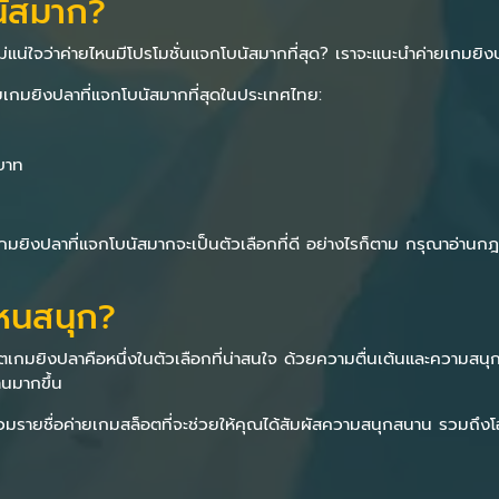
นัสมาก?
น่ใจว่าค่ายไหนมีโปรโมชั่นแจกโบนัสมากที่สุด? เราจะแนะนำค่ายเกมยิงปล
่ายเกมยิงปลาที่แจกโบนัสมากที่สุดในประเทศไทย:
บาท
ิงปลาที่แจกโบนัสมากจะเป็นตัวเลือกที่ดี อย่างไรก็ตาม กรุณาอ่านกฎและเ
หนสนุก?
ตเกมยิงปลาคือหนึ่งในตัวเลือกที่น่าสนใจ ด้วยความตื่นเต้นและความสน
านมากขึ้น
มรายชื่อค่ายเกมสล็อตที่จะช่วยให้คุณได้สัมผัสความสนุกสนาน รวมถึงโอกา