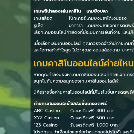
เกมฟรีน่าลองเล่น
คาสิโน
เกมยิงปลา
เกมสล็อต
โป๊กเกอร์
เกมยิงปลาได้เงินจริง
รูเล็ต
บาคาร่า
เกมยิงปลาแจกเครดิตฟรี
เลือกเกมออนไลน์ค่ายดังที่มีระบบการเล่นที่ง่าย และมี
เมื่อเลือกเล่นเกมออนไลน์ คุณควรจดจำว่ามีค่ายเกม
และโอกาสทำกำไรสูง ไม่ว่าคุณจะชอบสล็อตเกม บาคาร
เกมคาสิโนออนไลน์ค่ายไห
หากคุณกำลังมองหาเกมคาสิโนออนไลน์ที่ค่ายแจกเครดิตฟ
สนุกไปกับความสนุกของเกมคาสิโนออนไลน์ค่ะ
นี่คือรายชื่อค่ายคาสิโนออนไลน์ที่มีโปรโมชั่นเครดิตฟรี
ค่ายคาสิโนออนไลน์
โปรโมชั่นเครดิตฟรี
ABC Casino
รับเครดิตฟรี 300 บาท
XYZ Casino
รับเครดิตฟรี 500 บาท
123 Casino
รับเครดิตฟรี 1,000 บาท
โปรดทราบว่าเงื่อนไขและข้อกำหนดของโปรโมชั่นเครดิต