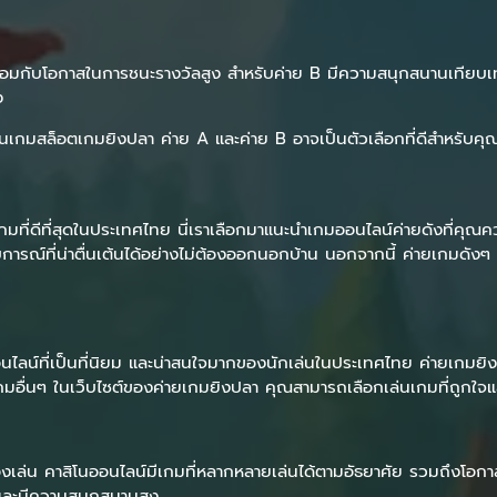
อมกับโอกาสในการชนะรางวัลสูง สำหรับค่าย B มีความสนุกสนานเทียบเท
ง
เกมสล็อตเกมยิงปลา ค่าย A และค่าย B อาจเป็นตัวเลือกที่ดีสำหรับคุ
ี่ดีที่สุดในประเทศไทย นี่เราเลือกมาแนะนำเกมออนไลน์ค่ายดังที่คุณคว
การณ์ที่น่าตื่นเต้นได้อย่างไม่ต้องออกนอกบ้าน นอกจากนี้ ค่ายเกม
ไลน์ที่เป็นที่นิยม และน่าสนใจมากของนักเล่นในประเทศไทย ค่ายเกมยิ
มอื่นๆ ในเว็บไซต์ของค่ายเกมยิงปลา คุณสามารถเลือกเล่นเกมที่ถูกใจแล
งเล่น คาสิโนออนไลน์มีเกมที่หลากหลายเล่นได้ตามอัธยาศัย รวมถึงโอกาสใน
จและมีความสนุกสนานสูง