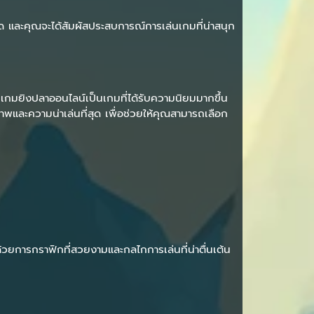
ด และคุณจะได้สัมผัสประสบการณ์การเล่นเกมที่น่าสนุก
. เกมยิงปลาออนไลน์เป็นเกมที่ได้รับความนิยมมากขึ้น
าพและความน่าเล่นที่สุด เพื่อช่วยให้คุณสามารถเลือก
ด้วยการกราฟิกที่สวยงามและกลไกการเล่นที่น่าตื่นเต้น