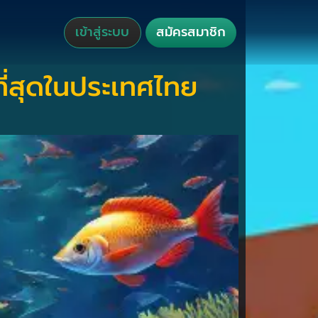
เข้าสู่ระบบ
สมัครสมาชิก
 ที่สุดในประเทศไทย