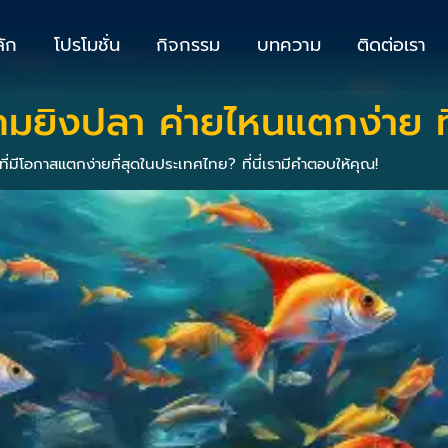
ลัก
โปรโมชั่น
กิจกรรม
บทความ
ติดต่อเรา
่! เกมยิงปลา ค่ายไหนแตกง่าย
่มีโอกาสแตกง่ายที่สุดในประเทศไทย? ที่นี่เรามีคำตอบให้คุณ!