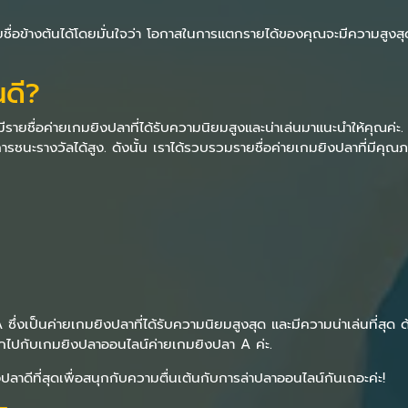
ชื่อข้างต้นได้โดยมั่นใจว่า โอกาสในการแตกรายได้ของคุณจะมีความสูงสุ
นดี?
มีรายชื่อค่ายเกมยิงปลาที่ได้รับความนิยมสูงและน่าเล่นมาแนะนำให้คุณค่ะ
รชนะรางวัลได้สูง. ดังนั้น เราได้รวบรวมรายชื่อค่ายเกมยิงปลาที่มีคุณภ
ึ่งเป็นค่ายเกมยิงปลาที่ได้รับความนิยมสูงสุด และมีความน่าเล่นที่สุด 
ุกไปกับเกมยิงปลาออนไลน์ค่ายเกมยิงปลา A ค่ะ.
ปลาดีที่สุดเพื่อสนุกกับความตื่นเต้นกับการล่าปลาออนไลน์กันเถอะค่ะ!