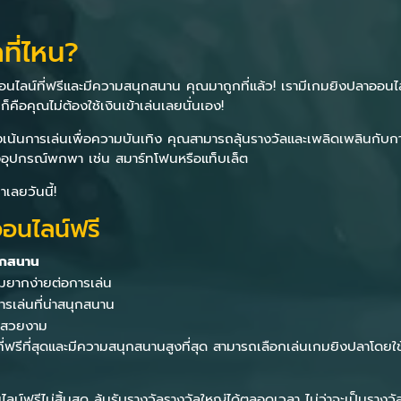
ที่ไหน?
์ที่ฟรีและมีความสนุกสนาน คุณมาถูกที่แล้ว! เรามีเกมยิงปลาออนไลน์ท
็คือคุณไม่ต้องใช้เงินเข้าเล่นเลยนั่นเอง!
เน้นการเล่นเพื่อความบันเทิง คุณสามารถลุ้นรางวัลและเพลิดเพลินกับ
างอุปกรณ์พกพา เช่น สมาร์ทโฟนหรือแท็บเล็ต
เลยวันนี้!
อนไลน์ฟรี
ุกสนาน
มยากง่ายต่อการเล่น
รเล่นที่น่าสนุกสนาน
ี่สวยงาม
ฟรีที่สุดและมีความสนุกสนานสูงที่สุด สามารถเลือกเล่นเกมยิงปลาโดยใช้
์ฟรีไม่สิ้นสุด ลุ้นรับรางวัลรางวัลใหญ่ได้ตลอดเวลา ไม่ว่าจะเป็นรางว