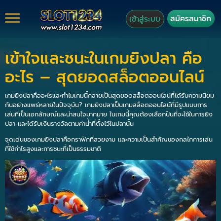
สมัครสมาชิก
เข้าสู่ระบบ
เข้าใจและชนะในเกมยิงปลา คือ
อะไร – สุดยอดสล็อตออนไลน์
เกมยิงปลาคืออะไรและทำไมเกมนี้กลายเป็นสุดยอดสล็อตออนไลน์ที่ได้รับความนิยม
กันอย่างแพร่หลายในปัจจุบัน? เกมยิงปลาเป็นเกมสล็อตออนไลน์ที่มีรูปแบบการ
เล่นที่เป็นเอกลักษณ์และน่าสนใจมากมาย ในเกมนี้คุณต้องเลือกปืนที่จะใช้ในการยิง
ปลา และได้รับเงินรางวัลตามค่าน้ำที่ตั้งไว้ในปลานั้น
จุดเด่นของเกมยิงปลาคือกราฟิกที่สวยงาม และความเป็นสำคัญของกลไกการเล่น
ที่ใช้กำไรสูงและการชนะที่เป็นธรรมชาติ