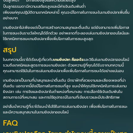
ปืนลูกหนา
มีกำลังยิงสูงและความเสถียรสูง
ปืนลูกธรรมดา
มีความเสถียรสูงและมีค่าเงินเดิมพันต่ำ
เพียงแค่คุณปฏิบัติตามเทคนิคเหล่านี้ คุณจะมีโอกาสในการชนะในเกมยิงปลาเพิ่มขึ้น
อย่างมาก
เกมยิงปลาไม่เพียงแต่เป็นการสร้างความสนุกและตื่นเต้น แต่ยังสามารถเพิ่มโอกาส
ในการชนะเงินรางวัลใหญ่ได้อีกด้วย อย่าพลาดที่จะลองเล่นเกมยิงปลาออนไลน์และ
ใช้เทคนิคการชนะเกมยิงปลาเพื่อเพิ่มโอกาสในการชนะสูงสุด
สรุป
ในบทความนี้เราได้เรียนรู้เกี่ยวกับ
เกมยิงปลา คืออะไร
และวิธีเล่นเกมยิงปลาออนไลน์
รวมถึงเทคนิคและสูตรการชนะเกมยิงปลา ด้วยความรู้ที่คุณได้รับจากบทความนี้
คุณสามารถใช้มันในการเล่นเกมยิงปลาเพื่อเพิ่มโอกาสในการชนะได้อย่างแน่นอน
เกมยิงปลาเป็นเกมที่น่าสนุกและน่าตื่นเต้น มีกราฟิกที่สวยงามและเสียงเพลงที่น่า
ตื่นเต้น นอกจากนี้ยังมีโอกาสในการชนะที่สูง แนะนำให้คุณใช้เทคนิคในการเล่นเกม
ยิงปลา เช่น การชิงและยิงปลาในตำแหน่งที่เหมาะสม การเลือกใช้เงินเดิมพันใน
สถานการณ์ที่เหมาะสม และการใช้อุปกรณ์ในเกมที่เงียบราวและมีประสิทธิภาพ
อย่าลืมนำความรู้ที่เราได้แนะนำไปใช้ในการเล่นเกมยิงปลา เพื่อเพิ่มโอกาสในการชนะ
และมีความสนุกสนานในเกมยิงปลาออนไลน์
FAQ