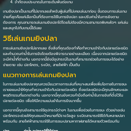
จำกัดงบประมาณในการเดิมพันต่อเกม
เกมยิงปลาเป็นเกมที่ไม่ยากเลยสำหรับผู้เล่นที่ไม่เคยเล่นมาก่อน ขั้นตอนการเล่นเกม
ง่ายที่สุดคือแค่เลือกปืนที่ต้องการใช้ในการยิงปลา และปรับค่าน้ำในการยิงตาม
ต้องการ คุณสามารถเล่นเกมยิงปลาได้โดยไม่ต้องมีความสามารถพิเศษใดๆ แค่เล่น
และสนุกไปกับเกมนี้ได้เลย
วิธีเล่นเกมยิงปลา
การเล่นเกมยิงปลาไม่ยากเลย ซึ่งสิ่งที่คุณต้องทำคือทำความเข้าใจกับปลาแต่ละชนิด
และคำนวณค่าน้ำในการยิงโดยต้องพิจารณาอย่างละเอียด เนื่องจากปลาแต่ละชนิด
จะมีค่าน้ำที่ต่างกัน นอกจากนี้ยังมีอุปกรณ์ในเกมที่สามารถช่วยในการชนะได้อย่าง
ง่ายดาย เช่น ปลาโคตร, ระเบิด, สายไฟฟ้า เป็นต้น
แนวทางการเล่นเกมยิงปลา
ในการเล่นเกมยิงปลาคุณควรมีแนวทางการเล่นที่เหมาะสมเพื่อเพิ่มโอกาสในการชนะ
เราขอแนะนำให้คุณทำความเข้าใจกับปลาแต่ละชนิด ซึ่งแต่ละชนิดจะมีคุณลักษณะและ
พฤติกรรมที่แตกต่างกัน นอกจากนี้คุณยังควรคำนึงถึงค่าน้ำในการยิงที่ตั้งไว้ใน
ปลาแต่ละชนิด เพื่อให้มีความแม่นยำในการยิงมากขึ้น
นอกจากนี้คุณยังสามารถใช้อุปกรณ์ต่างๆ ในเกมเพื่อช่วยในการชนะ ตัวอย่างเช่น
ปลาโคตรจะช่วยให้คุณชนะเป้าหมายที่มีรางวัลสูง ระเบิดสามารถใช้ได้กับหลายปลา
พร้อมกัน สายไฟฟ้าสามารถใช้ในการชนะปลามหากาฬสายได้หลายตัวพร้อมกัน
ปลา
ค่าน้ำ
อุปกรณ์ที่ใช้ช่วย