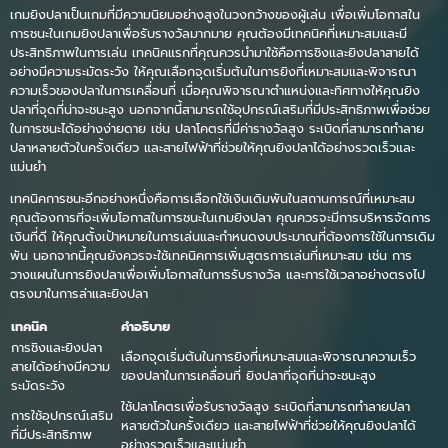
เกมยิงปลาเป็นเกมที่มีความนิยมอย่างสูงในวงกว้างของผู้เล่น เพื่อเพิ่มโอกาสใน
การชนะในเกมยิงปลาเพื่อรับรางวัลมากมาย คุณต้องมีเทคนิคที่เหมาะสมและมี
ประสิทธิภาพในการเล่น เทคนิคแรกที่คุณควรนำมาใช้คือการชิงและยิงปลาสายได้
อย่างมีความระมัดระวัง ให้คุณเลือกจุดเริ่มต้นในการยิงที่เหมาะสมและพิจารณา
ความเร็วของปลาในการเคลื่อนที่ เมื่อคุณพิจารณาตำแหน่งและทิศทางให้คุณยิง
ปลาที่จุดที่น่าจะชนะสูง นอกจากนี้สามารถใช้อุปกรณ์เสริมที่มีประสิทธิภาพเพื่อช่วย
ในการชนะได้อย่างง่ายดาย เช่น ปลาโคตรที่มีค่ารางวัลสูง ระเบิดที่สามารถทำลาย
ปลาหลายตัวในครั้งเดียว และสายไฟฟ้าที่ช่วยให้คุณยิงปลาได้อย่างรวดเร็วและ
แม่นยำ
เทคนิคการชนะอีกอย่างหนึ่งคือการเลือกใช้เงินเดิมพันในสถานการณ์ที่เหมาะสม
คุณต้องการที่จะเพิ่มโอกาสในการชนะในเกมยิงปลา คุณควรจะมีการบริหารจัดการ
เงินที่ดี ให้คุณตั้งเป้าหมายในการเล่นและกำหนดงบประมาณที่ต้องการใช้ในการเดิม
พัน นอกจากนี้คุณยังควรจะใช้เทคนิคการเพิ่มสูตรการเล่นที่เหมาะสม เช่น การ
วางแผนในการยิงปลาเพื่อเพิ่มโอกาสในการรับรางวัล และการใช้เวลาอย่างตรงไป
ตรงมาในการล่าและยิงปลา
เทคนิค
คำอธิบาย
การชิงและยิงปลา
เลือกจุดเริ่มต้นในการยิงที่เหมาะสมและพิจารณาความเร็ว
สายได้อย่างมีความ
ของปลาในการเคลื่อนที่ ยิงปลาที่จุดที่น่าจะชนะสูง
ระมัดระวัง
ใช้ปลาโคตรเพื่อรับรางวัลสูง ระเบิดที่สามารถทำลายปลา
การใช้อุปกรณ์เสริม
หลายตัวในครั้งเดียว และสายไฟฟ้าที่ช่วยให้คุณยิงปลาได้
ที่มีประสิทธิภาพ
อย่างรวดเร็วและแม่นยำ