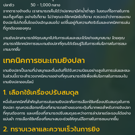
ปลาซิว
50 - 1,000
กลาง
จากตารางข้างต้น เราสามารถเห็นได้ว่าปลาหมามีค่าน้ำต่ำสุด ในขณะที่โอกาสในการ
ชนะก็สูงที่สุด อย่างไรก็ตาม ไม่ว่าคุณจะใช้เทคนิคใดก็ตาม ควรจดจำว่าการชนะเกม
ยิงปลาไม่เกิดขึ้นโดยบังเอิญเสมอไป แต่ขึ้นอยู่กับความคิดริเริ่มและเทคนิคการเล่น
ที่ถูกต้องของคุณ
เกมยิงปลาสามารถให้คุณสนุกไปกับการเล่นและชนะได้อย่างสนุกสนาน โดยคุณ
สามารถใช้เทคนิคการชนะเกมยิงปลาที่คุณได้เรียนรู้ไปในการเพิ่มโอกาสในการชนะ
เกมมากขึ้น
เทคนิคการชนะเกมยิงปลา
เกมยิงปลาเป็นเกมที่น่าสนุกและตื่นเต้นที่ได้รับความนิยมอย่างสูงในการเล่นและชนะ
ในส่วนนี้เราจะสำรวจเทคนิคบางอย่างที่คุณสามารถใช้เพื่อเพิ่มโอกาสในการชนะใน
เกมยิงปลาออนไลน์
1. เลือกใช้เครื่องปรับสมดุล
หนึ่งในเทคนิคที่สำคัญในการเล่นเกมยิงปลาคือการเลือกใช้เครื่องปรับสมดุลในการ
ยิงปลา คุณควรเลือกเครื่องที่สามารถสร้างแรงกระตุ้นที่มากพอสำหรับการยิงปลา
ที่คุณต้องการ และเครื่องที่สามารถปรับสมดุลระหว่างการล่าปลาแต่ละรอบได้อย่าง
แม่นยำ การเลือกใช้เครื่องที่เหมาะสมจะช่วยให้คุณมีโอกาสในการชนะมากขึ้น
2. ทราบเวลาและความเร็วในการยิง