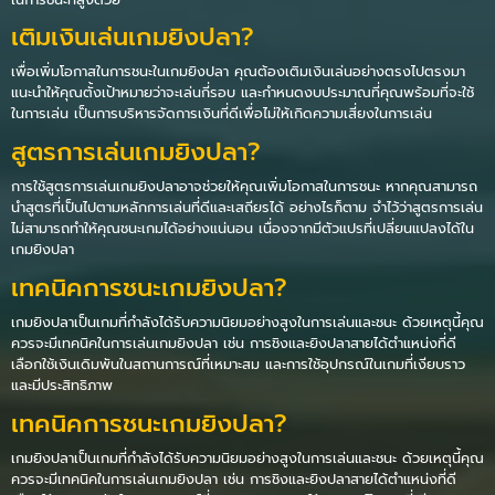
เติมเงินเล่นเกมยิงปลา?
เพื่อเพิ่มโอกาสในการชนะในเกมยิงปลา คุณต้องเติมเงินเล่นอย่างตรงไปตรงมา
แนะนำให้คุณตั้งเป้าหมายว่าจะเล่นกี่รอบ และกำหนดงบประมาณที่คุณพร้อมที่จะใช้
ในการเล่น เป็นการบริหารจัดการเงินที่ดีเพื่อไม่ให้เกิดความเสี่ยงในการเล่น
สูตรการเล่นเกมยิงปลา?
การใช้สูตรการเล่นเกมยิงปลาอาจช่วยให้คุณเพิ่มโอกาสในการชนะ หากคุณสามารถ
นำสูตรที่เป็นไปตามหลักการเล่นที่ดีและเสถียรได้ อย่างไรก็ตาม จำไว้ว่าสูตรการเล่น
ไม่สามารถทำให้คุณชนะเกมได้อย่างแน่นอน เนื่องจากมีตัวแปรที่เปลี่ยนแปลงได้ใน
เกมยิงปลา
เทคนิคการชนะเกมยิงปลา?
เกมยิงปลาเป็นเกมที่กำลังได้รับความนิยมอย่างสูงในการเล่นและชนะ ด้วยเหตุนี้คุณ
ควรจะมีเทคนิคในการเล่นเกมยิงปลา เช่น การชิงและยิงปลาสายได้ตำแหน่งที่ดี
เลือกใช้เงินเดิมพันในสถานการณ์ที่เหมาะสม และการใช้อุปกรณ์ในเกมที่เงียบราว
และมีประสิทธิภาพ
เทคนิคการชนะเกมยิงปลา?
เกมยิงปลาเป็นเกมที่กำลังได้รับความนิยมอย่างสูงในการเล่นและชนะ ด้วยเหตุนี้คุณ
ควรจะมีเทคนิคในการเล่นเกมยิงปลา เช่น การชิงและยิงปลาสายได้ตำแหน่งที่ดี