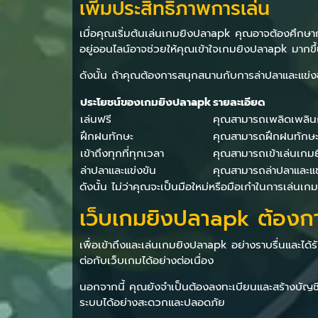
เพิ่มประสิทธิภาพการเล่น
เมื่อคุณเริ่มต้นเล่นเกมยิงปลาapk คุณอาจต้องศึกษาก
อยู่ออนไลน์อาจช่วยให้คุณเข้าใจเกมยิงปลาapk มากข
ดังนั้น ถ้าคุณต้องการสนุกสนานกับการล่าปลาและแข่งข
ประโยชน์ของเกมยิงปลาapk
รายละเอียด
เล่นฟรี
คุณสามารถเพลิดเพลินกั
ฝึกฝนทักษะ
คุณสามารถฝึกฝนทักษะใ
เข้าถึงทุกที่ทุกเวลา
คุณสามารถเข้าเล่นเกมย
ล่าปลาและแข่งขัน
คุณสามารถล่าปลาและแข่
ดังนั้น ไม่ว่าคุณจะเป็นมือใหม่หรือมือเก๋าในการเล่
เว็บเกมยิงปลาapk ต้องกา
เพื่อเข้าถึงและเล่นเกมยิงปลาapk อย่างราบรื่นและได้รั
ต่อกับเว็บเกมได้อย่างต่อเนื่อง
นอกจากนี้ คุณยังจำเป็นต้องลงทะเบียนและสร้างบัญชีผู
ระบบได้อย่างสะดวกและปลอดภัย