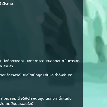
ข้าถึงเกม
การผ่านมือถือของคุณ นอกจากความสะดวกสบายในการเข้า
ุณล่าปลา
ลหรือรางวัลโบนัสได้เมื่อคุณเล่นและกำลังล่าปลา
ี่เหมาะสมเพื่อให้ได้คะแนนสูง นอกจากนี้คุณยัง
เล่นเกมยิงปลาออนไลน์