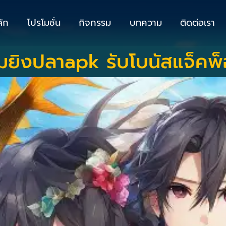
ลัก
โปรโมชั่น
กิจกรรม
บทความ
ติดต่อเรา
มยิงปลาapk รับโบนัสแจ็คพ