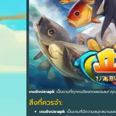
เกมยิงปลาapk
เป็นเกมที่ทุกคนต้องทดลองเล่น! คุณส
สิ่งที่ควรจำ:
เกมยิงปลาapk
เป็นเกมที่มีความสนุกสนานและน