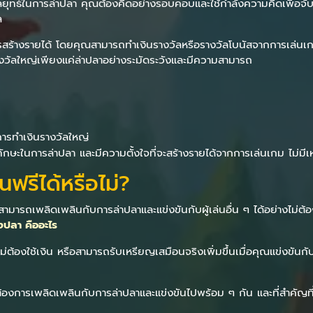
ทธ์ในการล่าปลา คุณต้องคิดอย่างรอบคอบและใช้กำลังความคิดเพื่อจับปลา
ล
ารสร้างรายได้ โดยคุณสามารถทำเงินรางวัลหรือรางวัลโบนัสจากการเล่นเ
างวัลใหญ่เพียงแค่ล่าปลาอย่างระมัดระวังและมีความสามารถ
ารทำเงินรางวัลใหญ่
ษะในการล่าปลา และมีความตั้งใจที่จะสร้างรายได้จากการเล่นเกม ไม่มีเ
ฟรีได้หรือไม่?
ามารถเพลิดเพลินกับการล่าปลาและแข่งขันกับผู้เล่นอื่น ๆ ได้อย่างไม่ต
งปลา คืออะไร
ใช้เงิน หรือสามารถรับเหรียญเสมือนจริงเพิ่มขึ้นเมื่อคุณแข่งขันกับผ
ต้องการเพลิดเพลินกับการล่าปลาและแข่งขันไปพร้อม ๆ กัน และที่สำคัญที