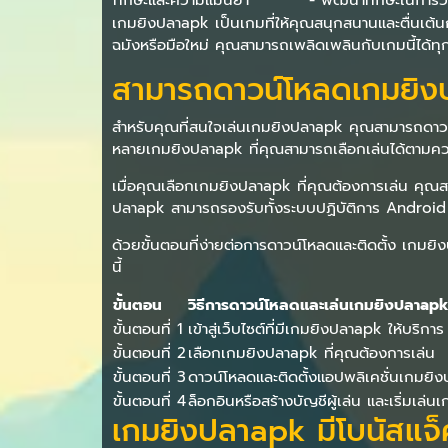
เกมยิงปลาapk เป็นเกมที่ให้คุณสนุกสนานและตื่นเต้นกั
ฉมังหรือมือใหม่ คุณสามารถเพลิดเพลินกับเกมนี้ได้ทุกค
สามารถดาวน์โหลดเกมยิงป
สำหรับคุณที่สนใจเล่นเกมยิงปลาapk คุณสามารถดาวน์โหล
หลายเกมยิงปลาapk ที่คุณสามารถเลือกเล่นได้ตาม
เมื่อคุณเลือกเกมยิงปลาapk ที่คุณต้องการเล่น คุณส
ปลาapk สามารถรองรับทั้งระบบปฏิบัติการ Android 
ด้วยขั้นตอนที่ง่ายต่อการดาวน์โหลดและติดตั้ง เกมยิง
นี้
ขั้นตอน
วิธีการดาวน์โหลดและเล่นเกมยิงปลาap
ขั้นตอนที่ 1
เข้าสู่เว็บไซต์ที่มีเกมยิงปลาapk ให้บริการ
ขั้นตอนที่ 2
เลือกเกมยิงปลาapk ที่คุณต้องการเล่น
ขั้นตอนที่ 3
ดาวน์โหลดและติดตั้งแอปพลิเคชั่นเกมยิ
ขั้นตอนที่ 4
ล็อกอินหรือสร้างบัญชีผู้เล่น และเริ่มเล
เกมยิงปลาapk มีโบนัสแจ็