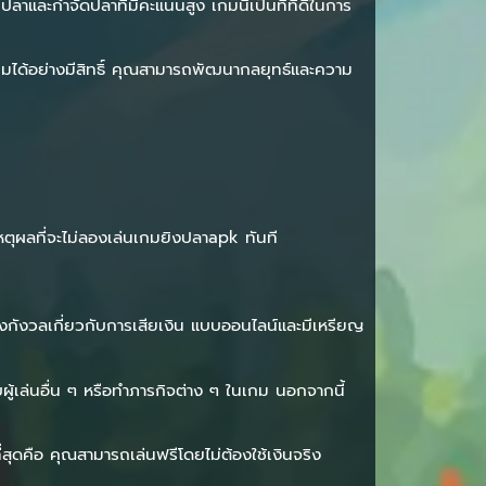
และกำจัดปลาที่มีคะแนนสูง เกมนี้เป็นที่ที่ดีในการ
กมได้อย่างมีสิทธิ์ คุณสามารถพัฒนากลยุทธ์และความ
หตุผลที่จะไม่ลองเล่นเกมยิงปลาapk ทันที
้องกังวลเกี่ยวกับการเสียเงิน แบบออนไลน์และมีเหรียญ
ู้เล่นอื่น ๆ หรือทำภารกิจต่าง ๆ ในเกม นอกจากนี้
่สุดคือ คุณสามารถเล่นฟรีโดยไม่ต้องใช้เงินจริง