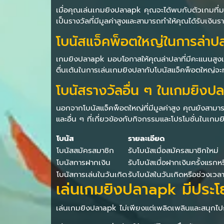
เมื่อคุณเล่นเกมยิงปลาapk คุณจะได้พบกับตัวเกมที่มา
เป็นรางวัลที่มีมูลค่าสูงและสามารถทำให้คุณได้รับเงิน
โบนัสแจ็คพ็อตใหญ่ในการล่าปล
เกมยิงปลาapk มอบโอกาสให้คุณล่าปลาที่มีคะแนนสูงเพื
ตื่นเต้นในการเล่นเกมยิงปลากับโบนัสแจ็คพ็อตใหญ่จะท
โบนัสรางวัลอื่น ๆ ในเกมยิงป
นอกจากโบนัสแจ็คพ็อตใหญ่ที่มีมูลค่าสูง คุณยังสามา
และอื่น ๆ ที่เกี่ยวข้องกับกิจกรรมและโปรโมชั่นในเก
โบนัส
รายละเอียด
โบนัสสมัครสมาชิก
รับโบนัสเมื่อสมัครสมาชิกใหม่
โบนัสการฝากเงิน
รับโบนัสเมื่อฝากเงินครั้งแรกหร
โบนัสการเล่นในวันเกิด
รับโบนัสในวันเกิดหรือช่วงเวล
เล่นเกมยิงปลาapk มีประโ
เล่นเกมยิงปลาapk ไม่เพียงแต่เพลิดเพลินและสนุกไปกั