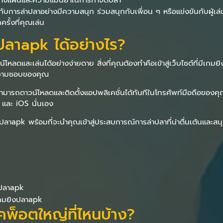
บการล่าปลาอย่างมีความสนุก ร่วมสนุกกับเพื่อน ๆ หรือแข่งขันกับผู้เล่น
รั้งที่คุณเล่น
ลาapk ได้อย่างไร?
ดและเล่นได้อย่างง่ายดาย สิ่งที่คุณต้องทำคือเข้าสู่เว็บไซต์ที่มีเกมย
ความชอบของคุณ
ามารถดาวน์โหลดและติดตั้งแอปพลิเคชั่นได้ทันทีในโทรศัพท์มือถือของคุณ
และ iOS นั่นเอง
ปลาapk พร้อมที่จะนำคุณเข้าสู่ประสบการณ์การล่าปลาที่น่าตื่นเต้นและสน
k
งปลาapk
่นเกมยิงปลาapk
คพ็อตใหญ่ที่ไหนบ้าง?