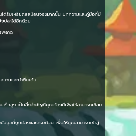
ได้รับเหรียญเสมือนจริงมากขึ้น บทความและคู่มือที่มี
ิงปลาได้อีกด้วย
ควรพลาด
สนานและน่าตื่นเต้น
เร็วสูง เป็นสิ่งสำคัญที่คุณต้องมีเพื่อให้สามารถเชื่อม
อมูลที่ถูกต้องและครบถ้วน เพื่อให้คุณสามารถเข้าสู่