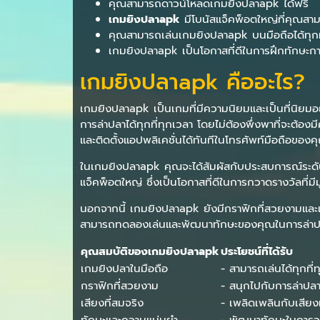
คุณสามารถดาวน์โหลดเกมยิงปลาapk ได้ฟรี
เกมยิงปลาapk
มีโบนัสแจ็คพ็อตใหญ่ที่คุณสาม
คุณสามารถเล่นเกมยิงปลาapk บนมือถือได้ทุกท
เกมยิงปลาapk เป็นโอกาสที่ดีในการฝึกทักษะก
เกมยิงปลาapk คืออะไร?
เกมยิงปลาapk เป็นเกมที่มีความนิยมและเป็นที่นิยม
การล่าปลาได้ทุกที่ทุกเวลา โดยไม่ต้องพึ่งพาที่จะต้
และติดตั้งแอปพลิเคชั่นได้ทันทีในโทรศัพท์มือถือของค
ในเกมยิงปลาapk คุณจะได้สัมผัสกับประสบการณ์ระดับ
แจ็คพ็อตใหญ่ ซึ่งเป็นโอกาสที่ดีในการกวาดรางวัลที่มีม
นอกจากนี้ เกมยิงปลาapk ยังมีกราฟิกที่สวยงามและเส
สามารถทดลองเล่นและพัฒนาทักษะของคุณในการล่าปล
คุณสมบัติของเกมยิงปลาapk
ประโยชน์ที่ได้รับ
เกมยิงปลาในมือถือ
- สามารถเล่นได้ทุกที่
กราฟิกที่สวยงาม
- สนุกไปกับการล่าปลา
เสียงที่สมจริง
- เพลิดเพลินกับเสีย
ทักษะและความแม่นยำ
- พัฒนาทักษะในการ