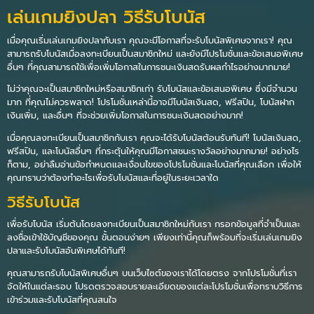
เล่นเกมยิงปลา วิธีรับโบนัส
เมื่อคุณเริ่มเล่นเกมยิงปลากับเรา คุณจะมีโอกาสที่จะรับโบนัสพิเศษจากเรา! คุณ
สามารถรับโบนัสเมื่อลงทะเบียนเป็นสมาชิกใหม่ และยังมีโปรโมชั่นและข้อเสนอพิเศษ
อื่นๆ ที่คุณสามารถใช้เพื่อเพิ่มโอกาสในการชนะเงินสดรับผลกำไรอย่างมากมาย!
ไม่ว่าคุณจะเป็นสมาชิกใหม่หรือสมาชิกเก่า รับโบนัสและข้อเสนอพิเศษ ซึ่งมีจำนวน
มาก ที่คุณไม่ควรพลาด! โปรโมชั่นเหล่านี้อาจมีโบนัสเงินสด, ฟรีสปิน, โบนัสฝาก
เงินเพิ่ม, และอื่นๆ ที่จะช่วยเพิ่มโอกาสในการชนะเงินสดอย่างมาก!
เมื่อคุณลงทะเบียนเป็นสมาชิกกับเรา คุณจะได้รับโบนัสต้อนรับทันที! โบนัสเงินสด,
ฟรีสปิน, และโบนัสอื่นๆ ที่กระตุ้นให้คุณมีโอกาสชนะรางวัลอย่างมากมาย! อย่างไร
ก็ตาม, อย่าลืมอ่านข้อกำหนดและเงื่อนไขของโปรโมชั่นและโบนัสที่คุณเลือก เพื่อให้
คุณทราบว่าต้องทำอะไรเพื่อรับโบนัสและที่อยู่ในระยะเวลาใด
วิธีรับโบนัส
เพื่อรับโบนัส เริ่มต้นโดยลงทะเบียนเป็นสมาชิกใหม่กับเรา กรอกข้อมูลที่จำเป็นและ
ลงชื่อเข้าใช้บัญชีของคุณ ขั้นตอนง่ายๆ เพียงเท่านี้คุณก็พร้อมที่จะเริ่มเล่นเกมยิง
ปลาและรับโบนัสอันพิเศษได้ทันที!
คุณสามารถรับโบนัสพิเศษอื่นๆ บนเว็บไซต์ของเราได้โดยตรง จากโปรโมชั่นที่เรา
จัดให้ในแต่ละรอบ โปรดตรวจสอบรายละเอียดของแต่ละโปรโมชั่นเพื่อทราบวิธีการ
เข้าร่วมและรับโบนัสที่คุณสนใจ