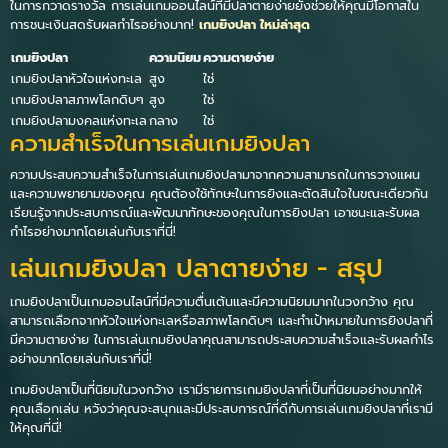
ในการกวาดรางวัล การเล่นเกมออนไลน์ที่มีปลาตายง่ายยังช่วยให้คุณมีโอกาสใน
การชนะเงินสดรับผลกำไรอย่างมาก!
เกมยิงปลา ใหม่ล่าสุด
เกมยิงปลา
ความนิยม
ความตายง่าย
เกมยิงปลาหัวใจแห่งทะเล
สูง
ใช่
เกมยิงปลาสภาพโลกดิบๆ
สูง
ใช่
เกมยิงปลามงคลแห่งทะเล
กลาง
ใช่
ความสำเร็จในการเล่นเกมยิงปลา
ความประสบความสำเร็จในการเล่นเกมยิงปลามาจากความสามารถในการวางแผน
และความพยายามของคุณ คุณต้องใช้ทักษะในการยิงและตัดสินใจในขณะเดียวกัน
เรียนรู้จากประสบการณ์และพัฒนาทักษะของคุณในการยิงปลา เอาชนะและรับผล
กำไรอย่างมากโดยเล่นกับเราที่นี่!
เล่นเกมยิงปลา ปลาตายง่าย - สรุป
เกมยิงปลาเป็นเกมออนไลน์ที่มีความตื่นเต้นและมีความนิยมมากในวงกว้าง คุณ
สามารถเลือกจากหัวใจแห่งทะเลหรือสภาพโลกดิบๆ และทำเป้าหมายในการยิงปลาที่
มีความตายง่าย ในการเล่นเกมยิงปลาคุณสามารถประสบความสำเร็จและรับผลกำไร
อย่างมากโดยเล่นกับเราที่นี่!
เกมยิงปลาเป็นที่นิยมในวงกว้าง เรามีรายการเกมยิงปลาที่เป็นที่นิยมอย่างมากให้
คุณเลือกเล่น หวังว่าคุณจะสนุกและมีประสบการณ์ที่ดีกับการเล่นเกมยิงปลาที่เรามี
ให้คุณที่นี่!