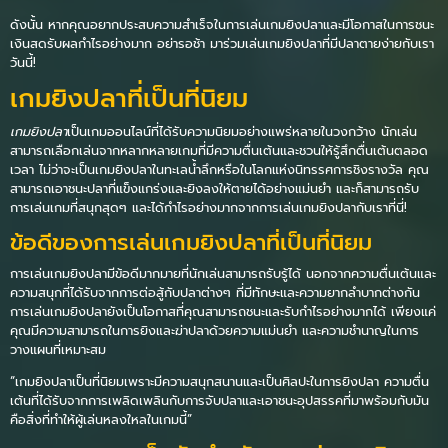
ดังนั้น หากคุณอยากประสบความสำเร็จในการเล่นเกมยิงปลาและมีโอกาสในการชนะ
เงินสดรับผลกำไรอย่างมาก อย่ารอช้า มาร่วมเล่นเกมยิงปลาที่มีปลาตายง่ายกับเรา
วันนี้!
เกมยิงปลาที่เป็นที่นิยม
เกมยิงปลา
เป็นเกมออนไลน์ที่ได้รับความนิยมอย่างแพร่หลายในวงกว้าง นักเล่น
สามารถเลือกเล่นจากหลากหลายเกมที่มีความตื่นเต้นและชวนให้รู้สึกตื่นเต้นตลอด
เวลา ไม่ว่าจะเป็นเกมยิงปลาในทะเลน้ำลึกหรือในโลกแห่งนิทรรศการชิงรางวัล คุณ
สามารถเอาชนะปลาที่แข็งแกร่งและยิงลงให้ตายได้อย่างแม่นยำ และก็สามารถรับ
การเล่นเกมที่สนุกสุดๆ และได้กำไรอย่างมากจากการเล่นเกมยิงปลากับเราที่นี่!
ข้อดีของการเล่นเกมยิงปลาที่เป็นที่นิยม
การเล่นเกมยิงปลามีข้อดีมากมายที่นักเล่นสามารถรับรู้ได้ นอกจากความตื่นเต้นและ
ความสนุกที่ได้รับจากการต่อสู้กับปลาต่างๆ ที่มีทักษะและความยากลำบากต่างกัน
การเล่นเกมยิงปลายังเป็นโอกาสที่คุณสามารถชนะและรับกำไรอย่างมากได้ เพียงแค่
คุณมีความสามารถในการยิงและฆ่าปลาด้วยความแม่นยำ และความชำนาญในการ
วางแผนที่เหมาะสม
“เกมยิงปลาเป็นที่นิยมเพราะมีความสนุกสนานและเป็นศิลปะในการยิงปลา ความตื่น
เต้นที่ได้รับจากการเพลิดเพลินกับการจับปลาและเอาชนะอุปสรรคที่มาพร้อมกับมัน
คือสิ่งที่ทำให้ผู้เล่นหลงใหลในเกมนี้”