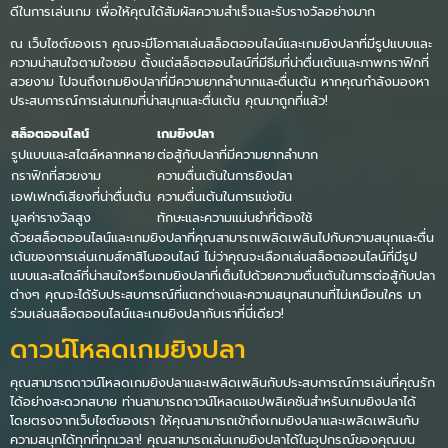
ดีในการเล่นเกม เพื่อให้คุณได้สัมผัสความสำเร็จและรับรางวัลอย่างมาก
ณ เว็บไซต์ของเรา คุณจะมีโอกาสเล่นสล็อตออนไลน์และเกมยิงปลาที่มีรูปแบบและ
ความน่าสนใจตามใจชอบ ตั้งแต่สล็อตออนไลน์ที่มีธีมที่น่าตื่นเต้นและภาพกราฟิกที่
สวยงาม ไปจนถึงเกมยิงปลาที่มีความยากลำบากและตื่นเต้น หากคุณกำลังมองหา
ประสบการณ์การเล่นเกมที่น่าสนุกและตื่นเต้น คุณมาถูกที่แล้ว!
สล็อตออนไลน์
เกมยิงปลา
รูปแบบและสไตล์หลากหลาย
ต่อสู้กับปลาที่มีความยากลำบาก
กราฟิกที่สวยงาม
ความตื่นเต้นในการยิงปลา
เอฟเฟกต์เสียงที่น่าตื่นเต้น
ความตื่นเต้นในการแข่งขัน
มูลค่ารางวัลสูง
ทักษะและความแม่นยำที่ต้องใช้
ด้วยสล็อตออนไลน์และเกมยิงปลาที่คุณสามารถเพลิดเพลินไปกับความสนุกและตื่น
เต้นของการเล่นเกมส์คาสิโนออนไลน์ ไม่ว่าคุณจะเลือกเล่นสล็อตออนไลน์ที่มีรูป
แบบและสไตล์ที่น่าสนใจหรือเกมยิงปลาที่เต็มไปด้วยความตื่นเต้นในการต่อสู้กับปลา
ต่างๆ คุณจะได้รับประสบการณ์ที่แตกต่างและความสนุกสนานที่ไม่เหมือนใคร มา
ร่วมเล่นสล็อตออนไลน์และเกมยิงปลากับเราที่นี่เดียว!
ดาวน์โหลดเกมยิงปลา
คุณสามารถดาวน์โหลดเกมยิงปลาและเพลิดเพลินกับประสบการณ์การเล่นที่คุณรัก
ได้อย่างสะดวกสบาย ท่านสามารถดาวน์โหลดแอปพลิเคชันสำหรับเกมยิงปลาได้
โดยตรงจากเว็บไซต์ของเรา ให้คุณสามารถเข้าถึงเกมยิงปลาและเพลิดเพลินกับ
ความสนุกได้ทุกที่ทุกเวลา! คุณสามารถเล่นเกมยิงปลาได้ในอุปกรณ์ของคุณบน