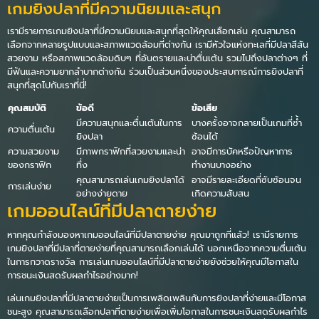
เกมยิงปลาที่มีความนิยมและสนุก
เรามีรายการเกมยิงปลาที่มีความนิยมและสนุกที่สุดให้คุณเลือกเล่น คุณสามารถ
เลือกจากหลายรูปแบบและสภาพแวดล้อมที่ต่างกัน เรามีหัวใจแห่งทะเลที่มีปลาสีสัน
สวยงาม หรือสภาพแวดล้อมดิบๆ ที่อันตรายและน่าตื่นเต้น รวมไปถึงปลาต่างๆ ที่
มีฟันและความยากลำบากต่างกัน ร่วมเป็นส่วนหนึ่งของประสบการณ์การยิงปลาที่
สนุกที่สุดไปกับเราที่นี่!
คุณสมบัติ
ข้อดี
ข้อเสีย
มีความสนุกและตื่นเต้นในการ
บางครั้งอาจกลายเป็นเกมที่ซ้ำ
ความตื่นเต้น
ยิงปลา
ซ้อนได้
ความสวยงาม
มีภาพกราฟิกที่สวยงามและน่า
อาจมีการบัคหรือปัญหาการ
ของกราฟิก
ทึ่ง
ทำงานบางอย่าง
คุณสามารถเล่นเกมยิงปลาได้
อาจมีรายละเอียดที่ซับซ้อนจน
การเล่นง่าย
อย่างง่ายดาย
เกิดความสับสน
เกมออนไลน์ที่มีปลาตายง่าย
หากคุณกำลังมองหาเกมออนไลน์ที่มีปลาตายง่าย คุณมาถูกที่แล้ว! เรามีรายการ
เกมยิงปลาที่มีปลาที่ตายง่ายที่คุณสามารถเลือกเล่นได้ นอกเหนือจากความตื่นเต้น
ในการกวาดรางวัล การเล่นเกมออนไลน์ที่มีปลาตายง่ายยังช่วยให้คุณมีโอกาสใน
การชนะเงินสดรับผลกำไรอย่างมาก!
เล่นเกมยิงปลาที่มีปลาตายง่ายเป็นการเพลิดเพลินกับการยิงปลาที่ง่ายและมีโอกาส
ชนะสูง คุณสามารถเลือกปลาที่ตายง่ายเพื่อเพิ่มโอกาสในการชนะเงินสดรับผลกำไร