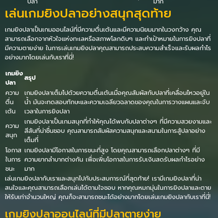
ปลา
มาก
เล่นเกมยิงปลาอย่างสนุกสุดท้าย
เกมยิงปลาเป็นเกมออนไลน์ที่มีความตื่นเต้นและมีความนิยมมากในวงกว้าง คุณ
สามารถเลือกจากหัวใจแห่งทะเลหรือสภาพโลกดิบๆ และทำเป้าหมายในการยิงปลาที่
มีความตายง่าย ในการเล่นเกมยิงปลาคุณสามารถประสบความสำเร็จและรับผลกำไร
อย่างมากโดยเล่นกับเราที่นี่!
เกมยิง
สรุป
ปลา
ความ
เกมยิงปลาเต็มไปด้วยความตื่นเต้นเมื่อคุณสัมผัสกับปลาที่เคลื่อนไหวอยู่ใน
ตื่น
น้ำ มันจะทดสอบทักษะและความเฉลียวฉลาดของคุณในการวางแผนและจับ
เต้น
เวลาในการยิงปลา
เกมยิงปลาเป็นเกมสนุกที่ทำให้คุณได้พบกับปลาต่างๆ ที่มีความสวยงามและ
ความ
สีสันที่น่าชื่นชอบ คุณสามารถสัมผัสความสนุกและสนามในการสู้ปลาอย่าง
สนุก
เต็มที่
โอกาส
เกมยิงปลามีโอกาสในการชนะที่สูง โดยคุณสามารถเลือกปลาต่างๆ ที่มี
ในการ
ความยากลำบากต่างกัน เพื่อเพิ่มโอกาสในการรับเงินสดรับผลกำไรอย่าง
ชนะ
มาก
เล่นเกมยิงปลากับเราและสนุกไปกับประสบการณ์ที่สุดท้าย! เรามีเกมยิงปลาที่น่า
สนใจและคุณสามารถเลือกเล่นได้ตามใจชอบ หากคุณหมกมุ่นในการยิงปลาและตาย
ให้รับเท่าจำนวนใหญ่ คุณก็จะสามารถชนะได้อย่างมากโดยเล่นเกมยิงปลากับเราที่นี่!
เกมยิงปลาออนไลน์ที่มีปลาตายง่าย