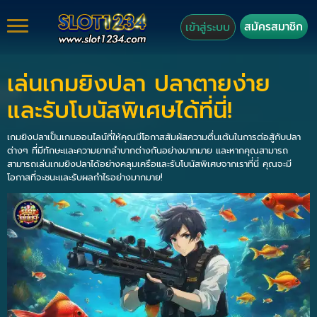
สมัครสมาชิก
เข้าสู่ระบบ
เล่นเกมยิงปลา ปลาตายง่าย
และรับโบนัสพิเศษได้ที่นี่!
เกมยิงปลาเป็นเกมออนไลน์ที่ให้คุณมีโอกาสสัมผัสความตื่นเต้นในการต่อสู้กับปลา
ต่างๆ ที่มีทักษะและความยากลำบากต่างกันอย่างมากมาย และหากคุณสามารถ
สามารถเล่นเกมยิงปลาได้อย่างคลุมเครือและรับโบนัสพิเศษจากเราที่นี่ คุณจะมี
โอกาสที่จะชนะและรับผลกำไรอย่างมากมาย!