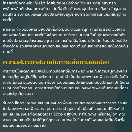
โทรศัพท์มือถือหรือแท็บเล็ต โดยไม่ต้องมีข้อจำกัดใดๆ และคุณยังสามารถ
เพลิดเพลินกับประสบการณ์การเล่นที่น่าตื่นเต้นและสนุกด้วยการยิงปลาในรูปแบบ
ออนไลน์ รีบดาวน์โหลดเกมยิงปลาเพื่อเข้าสู่ประสบการณ์การเล่นที่ไม่มีที่สิ้นสุดกับ
เราที่นี่!
หากคุณกำลังมองหาเกมยิงปลาที่มีความตื่นเต้นและสนุก คุณสามารถดาวน์โหลด
แอปพลิเคชันเกมยิงปลาที่มีให้เลือกมากมายในรูปแบบออนไลน์ คุณสามารถเข้าถึง
เกมยิงปลาผ่านอุปกรณ์ของคุณ เช่น โทรศัพท์มือถือและแท็บเล็ต โดยไม่ต้องมีข้อ
จำกัดใดๆ ร่วมเพลิดเพลินกับความสนุกและความตื่นเต้นของการยิงปลาไปด้วยกัน
ตอนนี้!
ความสะดวกสบายในการเล่นเกมยิงปลา
การดาวน์โหลดเกมยิงปลาเป็นทางเลือกที่ดีในการพลิดเพลินกับความสนุกของเกม
ในขณะที่คุณอยู่ในที่ที่คุณต้องการ คุณไม่จำเป็นต้องพกพาคอมพิวเตอร์หรือไปยัง
สถานที่เล่นเกมแบบดั้งเดิม เพียงดาวน์โหลดแอปพลิเคชันเกมยิงปลาและเปิดใช้งาน
บนอุปกรณ์ของคุณ คุณสามารถเข้าถึงเกมยิงปลาและเพลิดเพลินกับการเล่นที่คุณ
สนุกได้ทุกที่ทุกเวลา
รีบดาวน์โหลดแอปพลิเคชันเกมยิงปลาเพื่อเล่นเกมยิงปลาอย่างสะดวกรวดเร็ว และ
ไม่ต้องพกพาคอมพิวเตอร์ คุณสามารถนำอุปกรณ์เคลื่อนที่ของคุณไปที่ไหนก็ได้
และเล่นเกมยิงปลาได้ตลอดเวลา ไม่ว่าจะอยู่ที่บ้าน ที่สำนักงาน หรือที่อยู่ใดๆ คุณ
สามารถเล่นเกมยิงปลาได้ทุกที่ทุกเวลา อย่ารอช้า รีบดาวน์โหลดแอปพลิเคชันเพื่อ
เริ่มเล่นเกมยิงปลากับเราที่นี่!