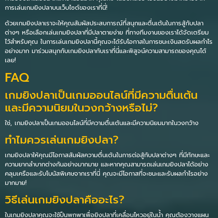
การเล่นเกมยิงปลาบนเว็บไซต์ของเราที่นี่!
ด้วยเกมยิงปลาเราจะให้คุณสัมผัสประสบการณ์ที่สนุกและตื่นเต้นในการสู้กับปลา
ต่างๆ หรือเลือกเล่นเกมยิงปลาที่มีปลาตายง่าย ที่ทางทีมงานของเราได้จัดเตรียม
ไว้สำหรับคุณ ในการเล่นเกมยิงปลานี้คุณจะได้รับโอกาสในการชนะเงินสดรับผลกำไร
อย่างมาก มาร่วมสนุกกับเกมยิงปลากับเราที่นี่และพิสูจน์ความสามารถของคุณได้
เลย!
FAQ
เกมยิงปลาเป็นเกมออนไลน์ที่มีความตื่นเต้น
และมีความนิยมในวงกว้างหรือไม่?
ใช่, เกมยิงปลาเป็นเกมออนไลน์ที่มีความตื่นเต้นและมีความนิยมมากในวงกว้าง
ทำไมควรเล่นเกมยิงปลา?
เกมยิงปลาให้คุณมีโอกาสสัมผัสความตื่นเต้นในการต่อสู้กับปลาต่างๆ ที่มีทักษะและ
ความยากลำบากต่างกันอย่างมากมาย และหากคุณสามารถเล่นเกมยิงปลาได้อย่าง
คลุมเครือและรับโบนัสพิเศษจากเราที่นี่ คุณจะมีโอกาสที่จะชนะและรับผลกำไรอย่าง
มากมาย!
วิธีเล่นเกมยิงปลาคืออะไร?
ในเกมยิงปลาคุณจะใช้ปืนพกพาเพื่อยิงปลาที่เคลื่อนไหวอยู่ในน้ำ คุณต้องวางแผน