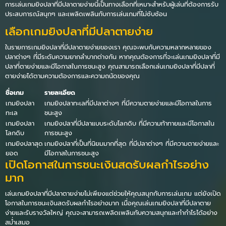
การเล่นเกมยิงปลาที่มีปลาตายง่ายนี้เป็นทางเลือกที่เหมาะสำหรับผู้เล่นที่ต้องการรับ
ประสบการณ์สนุกๆ และเพลิดเพลินกับการเล่นเกมที่ไม่ซับซ้อน
เลือกเกมยิงปลาที่มีปลาตายง่าย
ในรายการเกมยิงปลาที่มีปลาตายง่ายของเรา คุณจะพบกับความหลากหลายของ
ปลาต่างๆ ที่มีระดับความยากลำบากต่างกัน หากคุณต้องการที่จะเล่นเกมยิงปลาที่มี
ปลาที่ตายง่ายและมีโอกาสในการชนะสูง คุณสามารถเลือกเล่นเกมยิงปลาที่มีปลาที่
ตายง่ายได้ตามความต้องการและความถนัดของคุณ
ชื่อเกม
รายละเอียด
เกมยิงปลา
เกมยิงปลาทะเลที่มีปลาต่างๆ ที่มีความตายง่ายและมีโอกาสในการ
ทะเล
ชนะสูง
เกมยิงปลา
เกมยิงปลาที่มีปลาแบบระดับโลกดิบ ที่มีความท้าทายและมีโอกาสใน
โลกดิบ
การชนะสูง
เกมยิงปลาสุด
เกมยิงปลาที่เป็นที่นิยมมากที่สุด ที่มีปลาต่างๆ ที่มีความตายง่ายและ
ยอด
มีโอกาสในการชนะสูง
เปิดโอกาสในการชนะเงินสดรับผลกำไรอย่าง
มาก
เล่นเกมยิงปลาที่มีปลาตายง่ายไม่เพียงแต่ช่วยให้คุณสนุกกับการเล่นเกม แต่ยังเปิด
โอกาสในการชนะเงินสดรับผลกำไรอย่างมาก เมื่อคุณเล่นเกมยิงปลาที่มีปลาตาย
ง่ายและรับรางวัลใหญ่ คุณจะสามารถเพลิดเพลินกับความสนุกและทำกำไรได้อย่าง
สม่ำเสมอ