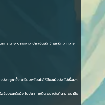
ลานกกระดาษ ปลาฉลาม ปลาเอ็นเอ็กซ์ และอีกมากมาย
ปลาทุกครั้ง เตรียมพร้อมใจให้ดีและยิงปลาไปเรื่อยๆ
้พร้อมและรับมือกับปลาทุกชนิด อย่างไรก็ตาม อย่าลืม