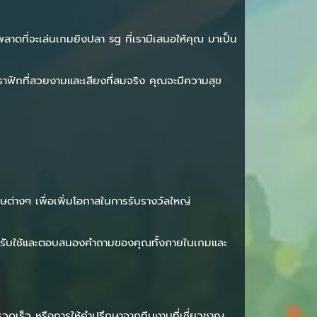
ลาดที่จะเล่นเกมยิงปลา sg ที่เรามีเสนอให้คุณ มาเป็น
ราฟิกที่สวยงามและเสียงที่สมจริง คุณจะมีความสุข
ศษต่างๆ เพื่อเพิ่มโอกาสในการรับรางวัลใหญ่
ร้อมรับใช้และตอบสนองคำถามของคุณทั้งภายในเกมและ
่รวดเร็ว หรือการให้คำปรึกษาจากทีมงานที่เชี่ยวชาญ