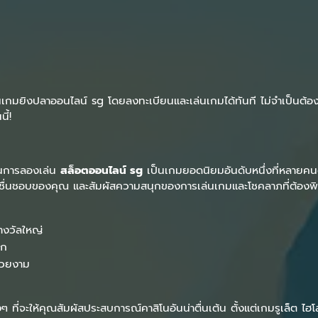
มยิงปลาออนไลน์ sg โดยลงทะเบียนและเล่นเกมได้ทันที ไม่จำเป็นต้องเ
ี้!
ในการลองเล่น
สล็อตออนไลน์ sg
เป็นเกมยอดนิยมอันดับหนึ่งที่หลายค
ามชื่นชอบของคุณ และสัมผัสความสนุกของการเล่นเกมและโชคลาภที่ต้อง
างวัลใหญ่
ุก
้สวยงาม
ี่จะให้คุณสัมผัสประสบการณ์คาสิโนอันน่าตื่นเต้น ตั้งแต่เกมรูเล็ต ไฮ