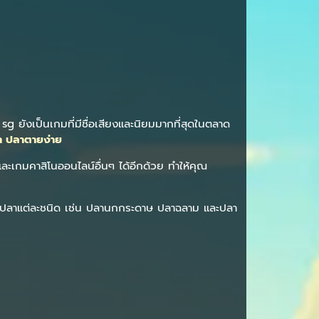
g ยังเป็นเกมที่มีชื่อเสียงและนิยมมากที่สุดในตลาด
า ปลาตายง่าย
ะเกมคาสิโนออนไลน์อื่นๆ ได้อีกด้วย ทำให้คุณ
ล่าปลาแต่ละชนิด เช่น ปลานกกระดาษ ปลาฉลาม และปลา