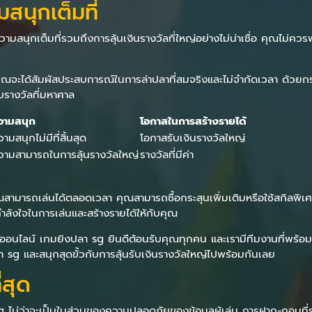
สนุกเต็มที่
นุกเต็มที่รวมถึงการลุ้นเงินรางวัลที่ใหญ่อย่างไม่น่าเชื่อ คุณไม่ควรพ
คุณจะได้สัมผัสประสบการณ์ในการล่าปลาที่สมจริงและไม่จำกัดเวลา ด้วยก
รางวัลที่มหาศาล
วามสนุก
โอกาสในการสร้างรายได้
ามสนุกไม่มีที่สิ้นสุด
โอกาสรับเงินรางวัลใหญ่
วามสามารถในการลุ้นรางวัลใหญ่
รางวัลที่มีค่า
่คุณสามารถเล่นได้ตลอดเวลา คุณสามารถซื้อกระสุนเพิ่มเติมหรือใช้สกิลพิเ
ังใจในการเล่นและสร้างรายได้ให้กับคุณ
งปลาออนไลน์ เกมยิงปลา sg ยินดีต้อนรับคุณทุกคน และเรามีทีมงานที่พ
 sg และสนุกสุดขั้วกับการลุ้นรับเงินรางวัลใหญ่ไปพร้อมกันเลย
่สุด
า sg ไม่ว่าจะเป็นในส่วนของความปลอดภัยของข้อมูลผู้เล่น การฝาก-ถอนที