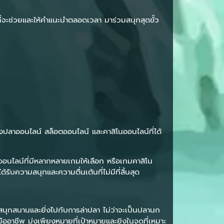
ี่จะช่วยและให้คำแนะนำตลอดเวลา มาร่วมสนุกสุดขั้ว
มยิงปลาออนไลน์ สล็อตออนไลน์ และคาสิโนออนไลน์ที่ได้
ตออนไลน์ที่มีหลากหลายเกมให้เลือก หรือเกมคาสิโน
ับความสนุกและความตื่นเต้นที่ไม่มีที่สิ้นสุด
นุกสนานและยิ่งไปกับการล่าปลา ไม่ว่าจะเป็นปลานก
าชีพ มุ่งเพียงหมายที่เป้าหมายและยิงในจุดที่เหมาะ