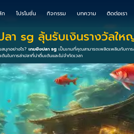
ลัก
โปรโมชั่น
กิจกรรม
บทความ
ติดต่อเรา
ลา sg ลุ้นรับเงินรางวัลใหญ่ที
ันสนุกอย่างไร?
เกมยิงปลา sg
เป็นเกมที่คุณสามารถเพลิดเพลินกับการลุ้น
้นในการล่าปลาที่น่าตื่นเต้นและไม่จำกัดเวลา