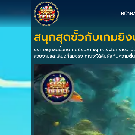
หน้าห
สนุกสุดขั้วกับเกมยิงป
อยากสนุกสุดขั้วกับเกมยิงปลา
sg
แต่ยังไม่ทราบว่าม
สวยงามและเสียงที่สมจริง คุณจะได้สัมผัสกับความตื่นเต