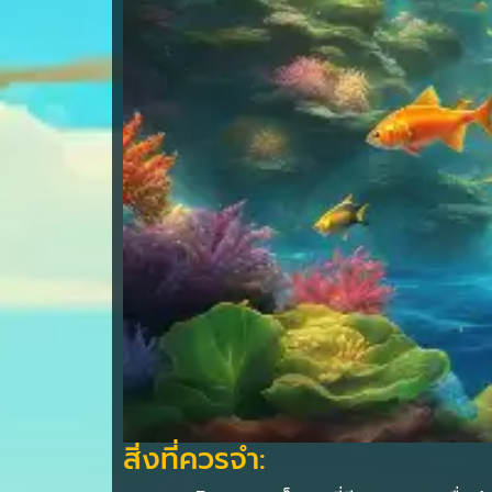
สิ่งที่ควรจำ: