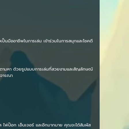
ป็นมืออาชีพในการเล่น เข้าร่วมในการสนุกและโชคดี
นตามหา ด้วยรูปแบบการเล่นที่สวยงามและสัญลักษณ์
พิจารณา
โล ไพ่ป๊อก เอ็นเจอร์ และอีกมากมาย คุณจะได้สัมผัส