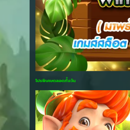
โปรพิเศษตลอดทั้งวัน