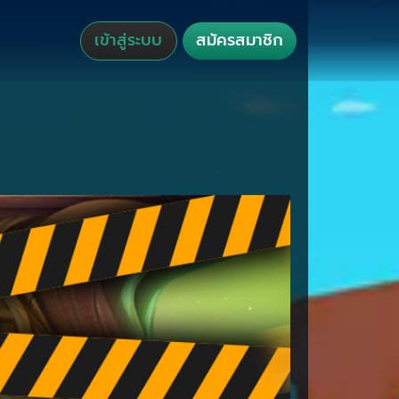
เข้าสู่ระบบ
สมัครสมาชิก