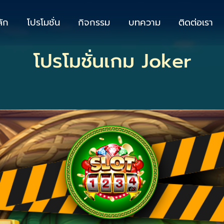
ลัก
โปรโมชั่น
กิจกรรม
บทความ
ติดต่อเรา
โปรโมชั่นเกม Joker